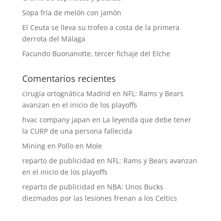
Sopa fría de melón con jamón
El Ceuta se lleva su trofeo a costa de la primera
derrota del Málaga
Facundo Buonanotte, tercer fichaje del Elche
Comentarios recientes
cirugía ortognática Madrid
en
NFL: Rams y Bears
avanzan en el inicio de los playoffs
hvac company japan
en
La leyenda que debe tener
la CURP de una persona fallecida
Mining
en
Pollo en Mole
reparto de publicidad
en
NFL: Rams y Bears avanzan
en el inicio de los playoffs
reparto de publicidad
en
NBA: Unos Bucks
diezmados por las lesiones frenan a los Celtics