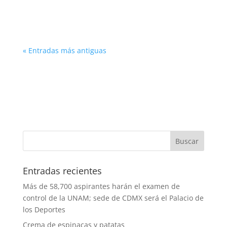
Roma Leer
« Entradas más antiguas
Entradas recientes
Más de 58,700 aspirantes harán el examen de
control de la UNAM; sede de CDMX será el Palacio de
los Deportes
Crema de espinacas y patatas