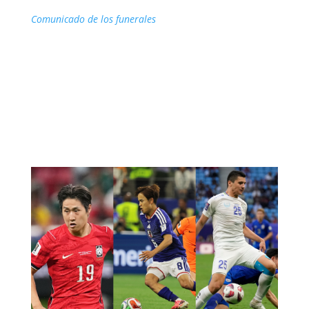
Comunicado de los funerales