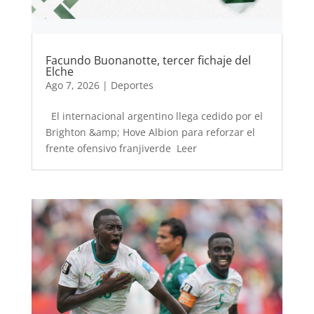
Facundo Buonanotte, tercer fichaje del
Elche
Ago 7, 2026
|
Deportes
El internacional argentino llega cedido por el
Brighton &amp; Hove Albion para reforzar el
frente ofensivo franjiverde Leer