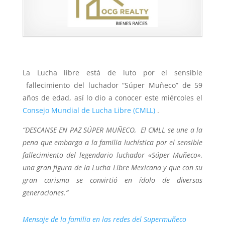
La Lucha libre está de luto por el sensible
fallecimiento del luchador “Súper Muñeco” de 59
años de edad, así lo dio a conocer este miércoles el
Consejo Mundial de Lucha Libre (CMLL)
.
“DESCANSE EN PAZ SÚPER MUÑECO, El CMLL se une a la
pena que embarga a la familia luchística por el sensible
fallecimiento del legendario luchador «Súper Muñeco»,
una gran figura de la Lucha Libre Mexicana y que con su
gran carisma se convirtió en ídolo de diversas
generaciones.”
Mensaje de la familia en las redes del Supermuñeco