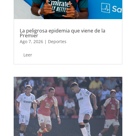
La peligrosa epidemia que viene de la
Premier
Ago 7, 2026
|
Deportes
Leer