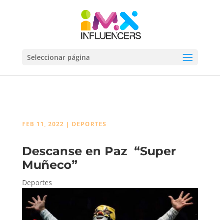
Seleccionar página
FEB 11, 2022
|
DEPORTES
Descanse en Paz “Super
Muñeco”
Deportes