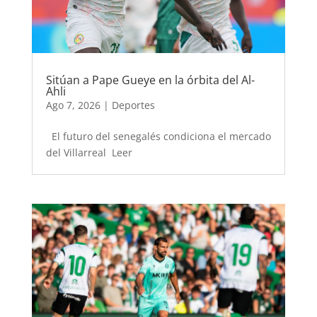
Sitúan a Pape Gueye en la órbita del Al-
Ahli
Ago 7, 2026
|
Deportes
El futuro del senegalés condiciona el mercado
del Villarreal Leer