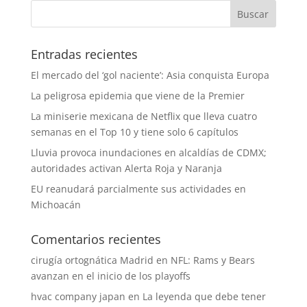
Entradas recientes
El mercado del ‘gol naciente’: Asia conquista Europa
La peligrosa epidemia que viene de la Premier
La miniserie mexicana de Netflix que lleva cuatro
semanas en el Top 10 y tiene solo 6 capítulos
Lluvia provoca inundaciones en alcaldías de CDMX;
autoridades activan Alerta Roja y Naranja
EU reanudará parcialmente sus actividades en
Michoacán
Comentarios recientes
cirugía ortognática Madrid
en
NFL: Rams y Bears
avanzan en el inicio de los playoffs
hvac company japan
en
La leyenda que debe tener