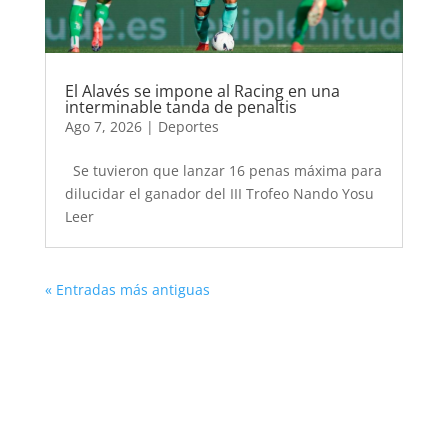
El Alavés se impone al Racing en una
interminable tanda de penaltis
Ago 7, 2026
|
Deportes
Se tuvieron que lanzar 16 penas máxima para
dilucidar el ganador del III Trofeo Nando Yosu
Leer
« Entradas más antiguas