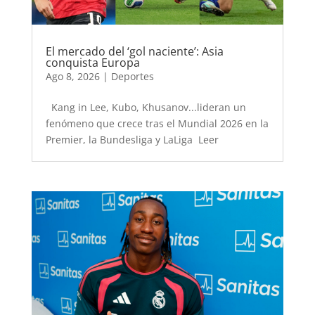
El mercado del ‘gol naciente’: Asia
conquista Europa
Ago 8, 2026
|
Deportes
Kang in Lee, Kubo, Khusanov...lideran un
fenómeno que crece tras el Mundial 2026 en la
Premier, la Bundesliga y LaLiga Leer