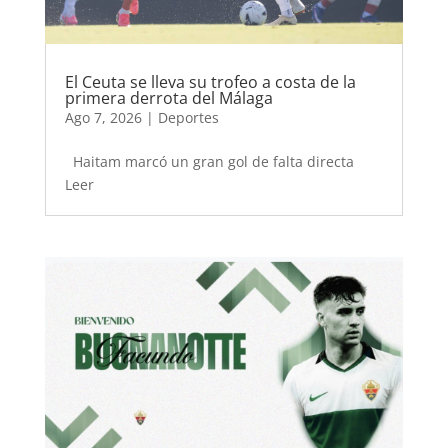
El Ceuta se lleva su trofeo a costa de la
primera derrota del Málaga
Ago 7, 2026
|
Deportes
Haitam marcó un gran gol de falta directa
Leer