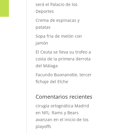
será el Palacio de los
Deportes
Crema de espinacas y
patatas
Sopa fría de melón con
jamón
El Ceuta se lleva su trofeo a
costa de la primera derrota
del Málaga
Facundo Buonanotte, tercer
fichaje del Elche
Comentarios recientes
cirugía ortognática Madrid
en
NFL: Rams y Bears
avanzan en el inicio de los
playoffs