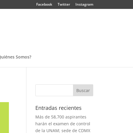
Facebook
Twitter
Instagram
Quiénes Somos?
Entradas recientes
Más de 58,700 aspirantes
harán el examen de control
de la UNAM; sede de CDMX