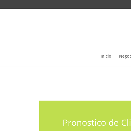
Inicio
Negoc
Pronostico de C