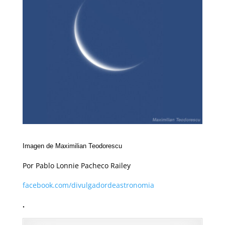
Imagen de Maximilian Teodorescu
Por Pablo Lonnie Pacheco Railey
facebook.com/divulgadordeastronomia
.