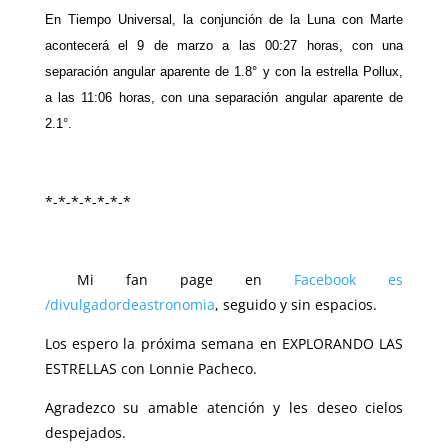
En Tiempo Universal, la conjunción de la Luna con Marte
acontecerá el 9 de marzo a las 00:27 horas, con una
separación angular aparente de 1.8° y con la estrella Pollux,
a las 11:06 horas, con una separación angular aparente de
2.1°.
*-*-*-*-*-*-*
Mi fan page en
Facebook es
/divulgadordeastronomia
, seguido y sin espacios.
Los espero la próxima semana en EXPLORANDO LAS
ESTRELLAS con Lonnie Pacheco.
Agradezco su amable atención y les deseo cielos
despejados.