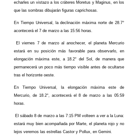
echarles un vistazo a los cráteres Moretus y Maginus, en los
que las sombras dibujarán figuras caprichosas.
En Tiempo Universal, la declinación máxima norte de 28.7°
acontecerá el 7 de marzo a las 15:56 horas.
El viernes 7 de marzo al anochecer, el planeta Mercurio
estará en su posición más favorable para observarlo, en
elongación máxima este, a 18.2° del Sol, de manera que
permanecerá un poco más tiempo visible antes de ocultarse
tras el horizonte oeste.
En Tiempo Universal, la elongación máxima este de
Mercurio, de 18.2°, acontecerá el 8 de marzo a las 05:59
horas.
El sábado 8 de marzo a las 7:15 PM volteen a ver a la Luna:
estará muy bien acompañada por Marte, el planeta rojo y no
lejos veremos las estrellas Castor y Pollux, en Gemini.