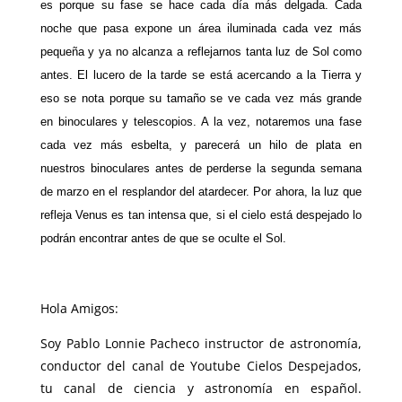
es porque su fase se hace cada día más delgada. Cada
noche que pasa expone un área iluminada cada vez más
pequeña y ya no alcanza a reflejarnos tanta luz de Sol como
antes. El lucero de la tarde se está acercando a la Tierra y
eso se nota porque su tamaño se ve cada vez más grande
en binoculares y telescopios. A la vez, notaremos una fase
cada vez más esbelta, y parecerá un hilo de plata en
nuestros binoculares antes de perderse la segunda semana
de marzo en el resplandor del atardecer. Por ahora, la luz que
refleja Venus es tan intensa que, si el cielo está despejado lo
podrán encontrar antes de que se oculte el Sol.
Hola Amigos:
Soy Pablo Lonnie Pacheco instructor de astronomía,
conductor del canal de Youtube Cielos Despejados,
tu canal de ciencia y astronomía en español.