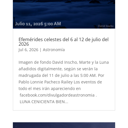
Efemérides celestes del 6 al 12 de julio del
2026
Jul 6, 2026
|
Astronomía
Imagen de fondo David Inscho, Marte y la Luna
añadidos digitalmente, según se verán la
madrugada del 11 de julio a las 5:00 AM. Por
Pablo Lonnie Pacheco Railey Los eventos de
todo el mes irán apareciendo en
facebook.com/divulgadordeastronomia .
LUNA CENICIENTA BIEN...