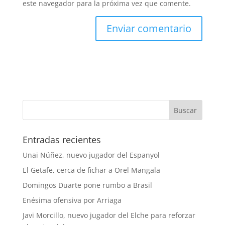
este navegador para la próxima vez que comente.
Entradas recientes
Unai Núñez, nuevo jugador del Espanyol
El Getafe, cerca de fichar a Orel Mangala
Domingos Duarte pone rumbo a Brasil
Enésima ofensiva por Arriaga
Javi Morcillo, nuevo jugador del Elche para reforzar