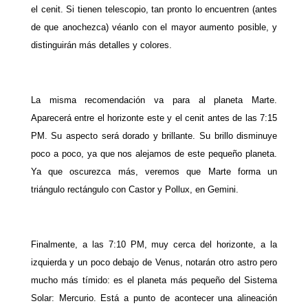
el cenit. Si tienen telescopio, tan pronto lo encuentren (antes
de que anochezca) véanlo con el mayor aumento posible, y
distinguirán más detalles y colores.
La misma recomendación va para al planeta Marte.
Aparecerá entre el horizonte este y el cenit antes de las 7:15
PM. Su aspecto será dorado y brillante. Su brillo disminuye
poco a poco, ya que nos alejamos de este pequeño planeta.
Ya que oscurezca más, veremos que Marte forma un
triángulo rectángulo con Castor y Pollux, en Gemini.
Finalmente, a las 7:10 PM, muy cerca del horizonte, a la
izquierda y un poco debajo de Venus, notarán otro astro pero
mucho más tímido: es el planeta más pequeño del Sistema
Solar: Mercurio. Está a punto de acontecer una alineación