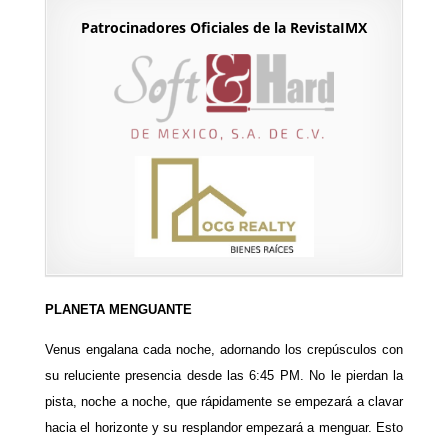
Patrocinadores Oficiales de la RevistaIMX
PLANETA MENGUANTE
Venus engalana cada noche, adornando los crepúsculos con
su reluciente presencia desde las 6:45 PM. No le pierdan la
pista, noche a noche, que rápidamente se empezará a clavar
hacia el horizonte y su resplandor empezará a menguar. Esto