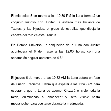
El miércoles 5 de marzo a las 10:30 PM la Luna formará un
conjunto vistoso con Júpiter, la estrella más brillante de
Taurus, y las Hyades, el grupo de estrellas que dibuja la
cabeza del toro celeste, Taurus.
En Tiempo Universal, la conjunción de la Luna con Júpiter
acontecerá el 6 de marzo a las 12:00 horas, con una
separación angular aparente de 4.6°.
El jueves 6 de marzo a las 10:32 AM la Luna estará en fase
de Cuarto Creciente. Habrá que esperar a las 11:45 AM para
esperar a que la Luna se asome. Cruzará el cielo toda la
tarde, culminando al anochecer y será visible hasta
medianoche, para ocultarse durante la madrugada.