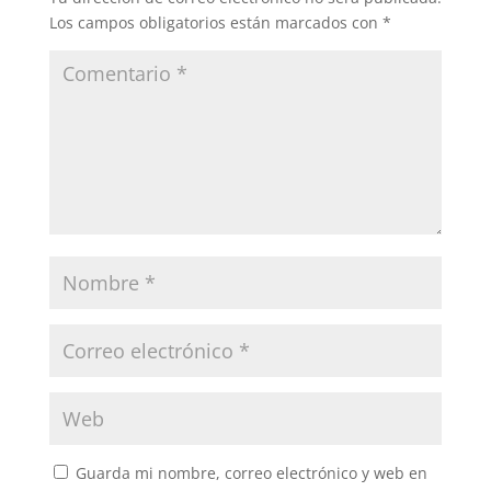
Los campos obligatorios están marcados con
*
Guarda mi nombre, correo electrónico y web en