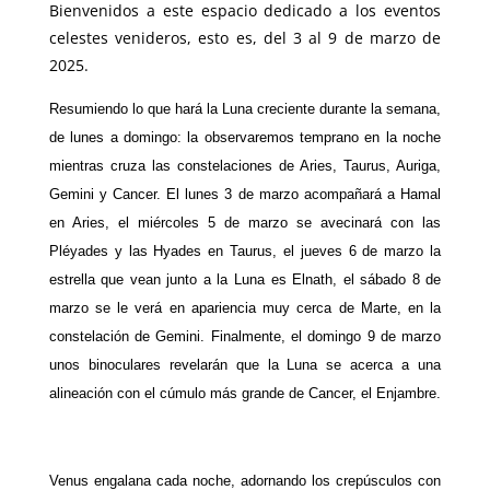
Bienvenidos a este espacio dedicado a los eventos
celestes venideros, esto es, del 3 al 9 de marzo de
2025.
Resumiendo lo que hará la Luna creciente durante la semana,
de lunes a domingo: la observaremos temprano en la noche
mientras cruza las constelaciones de Aries, Taurus, Auriga,
Gemini y Cancer. El lunes 3 de marzo acompañará a Hamal
en Aries, el miércoles 5 de marzo se avecinará con las
Pléyades y las Hyades en Taurus, el jueves 6 de marzo la
estrella que vean junto a la Luna es Elnath, el sábado 8 de
marzo se le verá en apariencia muy cerca de Marte, en la
constelación de Gemini. Finalmente, el domingo 9 de marzo
unos binoculares revelarán que la Luna se acerca a una
alineación con el cúmulo más grande de Cancer, el Enjambre.
Venus engalana cada noche, adornando los crepúsculos con