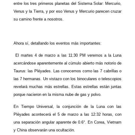
entre los tres primeros planetas del Sistema Solar: Mercurio,
Venus y la Tierra, y por eso Venus y Mercurio parecen cruzar
su camino frente a nosotros.
Ahora sí, detallando los eventos más importantes:
El martes 4 de marzo a las 11:30 PM veremos a la Luna
acercándose aparentemente al cúmulo abierto más notorio de
Taurus: las Pléyades. Las conocemos como las 7 cabrillas o
las 7 hermanas. Un vistazo con los binoculares o telescopios
revelará muchas más estrellas. Estas estrellas están juntas
porque nacieron en la misma nube de gas y polvo.
En Tiempo Universal, la conjunción de la Luna con las
Pléyades acontecerá el 5 de marzo a las 12:32 horas, con
una separación angular aparente de 0.6°. En Corea, Vietnam
y China observarán una ocultación.