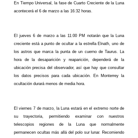
En Tiempo Universal, la fase de Cuarto Creciente de la Luna
acontecerá el 6 de marzo a las 16:32 horas.
El jueves 6 de marzo a las 11:00 PM notarán que la Luna
creciente está a punto de ocultar a la estrella Elnath, uno de
los astros que marca la punta de un cuerno de Taurus. La
hora de la desaparición y reaparición, dependerá de la
ubicación precisa del observador, así que hay que consultar
los datos precisos para cada ubicación. En Monterrey la
ocultación durará menos de media hora.
El viernes 7 de marzo, la Luna estará en el extremo norte de
su trayectoria, permitiendo examinar con nuestros
telescopios regiones de la Luna que normalmente
permanecen ocultas más allá del polo sur lunar. Recomiendo