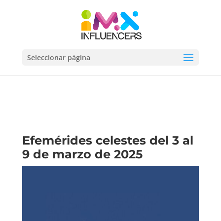
Seleccionar página
Efemérides celestes del 3 al
9 de marzo de 2025