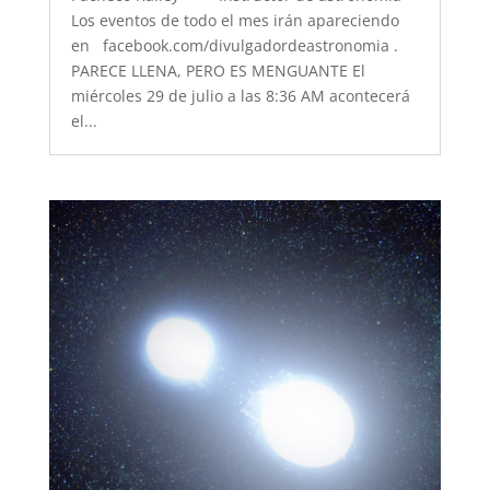
Los eventos de todo el mes irán apareciendo
en facebook.com/divulgadordeastronomia .
PARECE LLENA, PERO ES MENGUANTE El
miércoles 29 de julio a las 8:36 AM acontecerá
el...