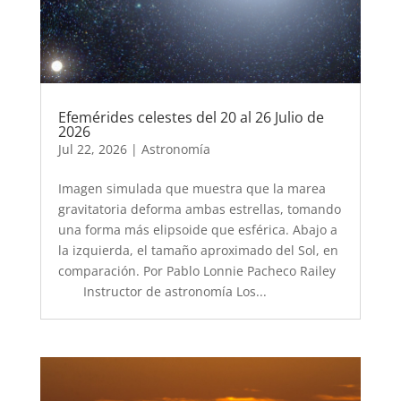
Efemérides celestes del 20 al 26 Julio de
2026
Jul 22, 2026
|
Astronomía
Imagen simulada que muestra que la marea
gravitatoria deforma ambas estrellas, tomando
una forma más elipsoide que esférica. Abajo a
la izquierda, el tamaño aproximado del Sol, en
comparación. Por Pablo Lonnie Pacheco Railey
Instructor de astronomía Los...