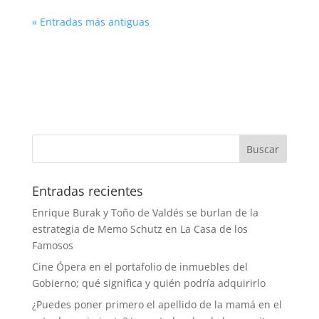
« Entradas más antiguas
Entradas recientes
Enrique Burak y Toño de Valdés se burlan de la
estrategia de Memo Schutz en La Casa de los
Famosos
Cine Ópera en el portafolio de inmuebles del
Gobierno; qué significa y quién podría adquirirlo
¿Puedes poner primero el apellido de la mamá en el