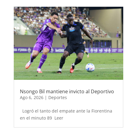
Nsongo Bil mantiene invicto al Deportivo
Ago 6, 2026
|
Deportes
Logró el tanto del empate ante la Fiorentina
en el minuto 89 Leer