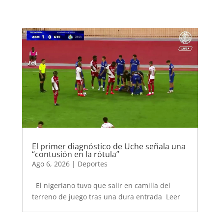
El primer diagnóstico de Uche señala una
“contusión en la rótula”
Ago 6, 2026
|
Deportes
El nigeriano tuvo que salir en camilla del
terreno de juego tras una dura entrada Leer