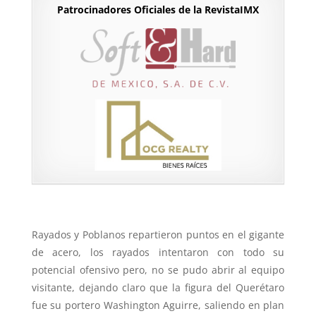
Patrocinadores Oficiales de la RevistaIMX
Rayados y Poblanos repartieron puntos en el gigante
de acero, los rayados intentaron con todo su
potencial ofensivo pero, no se pudo abrir al equipo
visitante, dejando claro que la figura del Querétaro
fue su portero Washington Aguirre, saliendo en plan