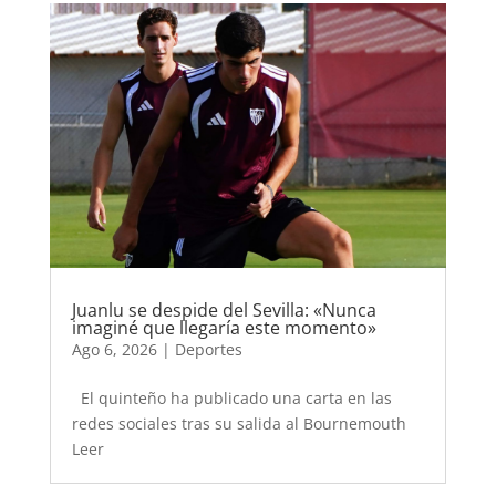
Juanlu se despide del Sevilla: «Nunca
imaginé que llegaría este momento»
Ago 6, 2026
|
Deportes
El quinteño ha publicado una carta en las
redes sociales tras su salida al Bournemouth
Leer