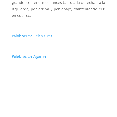
grande, con enormes lances tanto a la derecha, a la
izquierda, por arriba y por abajo, manteniendo el 0
en su arco.
Palabras de Celso Ortiz
Palabras de Aguirre