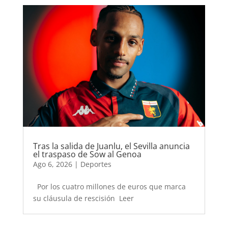
Tras la salida de Juanlu, el Sevilla anuncia
el traspaso de Sow al Genoa
Ago 6, 2026
|
Deportes
Por los cuatro millones de euros que marca
su cláusula de rescisión Leer