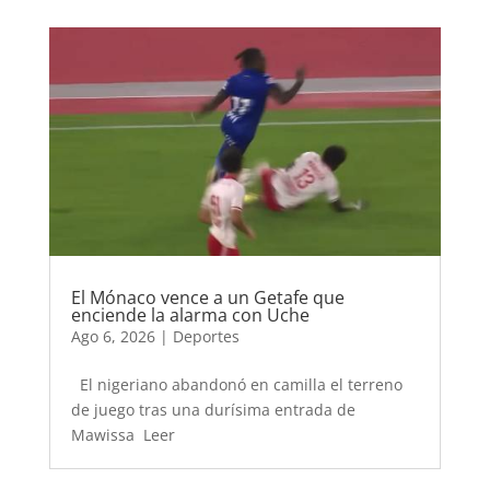
El Mónaco vence a un Getafe que
enciende la alarma con Uche
Ago 6, 2026
|
Deportes
El nigeriano abandonó en camilla el terreno
de juego tras una durísima entrada de
Mawissa Leer