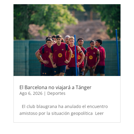
El Barcelona no viajará a Tánger
Ago 6, 2026
|
Deportes
El club blaugrana ha anulado el encuentro
amistoso por la situación geopolítica Leer