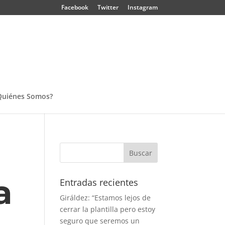
Facebook
Twitter
Instagram
Quiénes Somos?
a
Entradas recientes
Giráldez: “Estamos lejos de
cerrar la plantilla pero estoy
seguro que seremos un