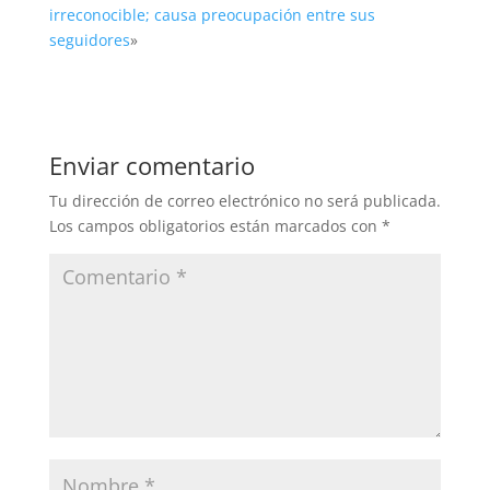
irreconocible; causa preocupación entre sus
seguidores
»
Enviar comentario
Tu dirección de correo electrónico no será publicada.
Los campos obligatorios están marcados con
*