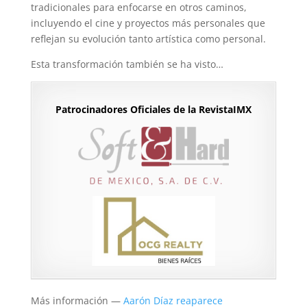
tradicionales para enfocarse en otros caminos,
incluyendo el cine y proyectos más personales que
reflejan su evolución tanto artística como personal.
Esta transformación también se ha visto…
Patrocinadores Oficiales de la RevistaIMX
Más información —
Aarón Díaz reaparece