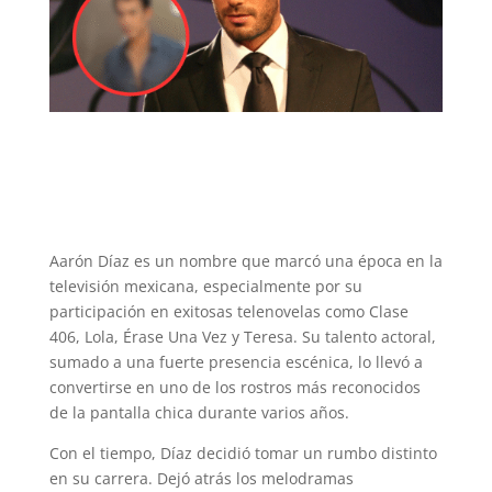
Aarón Díaz es un nombre que marcó una época en la
televisión mexicana, especialmente por su
participación en exitosas telenovelas como Clase
406, Lola, Érase Una Vez y Teresa. Su talento actoral,
sumado a una fuerte presencia escénica, lo llevó a
convertirse en uno de los rostros más reconocidos
de la pantalla chica durante varios años.
Con el tiempo, Díaz decidió tomar un rumbo distinto
en su carrera. Dejó atrás los melodramas