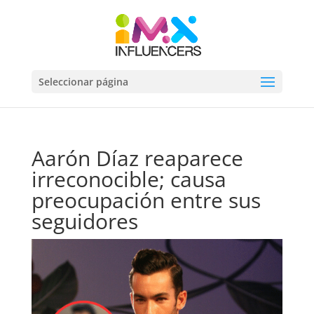
Seleccionar página
Aarón Díaz reaparece
irreconocible; causa
preocupación entre sus
seguidores