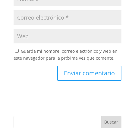
Guarda mi nombre, correo electrónico y web en
este navegador para la próxima vez que comente.