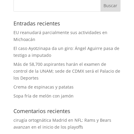
Entradas recientes
EU reanudará parcialmente sus actividades en
Michoacán
El caso Ayotzinapa da un giro: Ángel Aguirre pasa de
testigo a imputado
Más de 58,700 aspirantes harán el examen de
control de la UNAM; sede de CDMX será el Palacio de
los Deportes
Crema de espinacas y patatas
Sopa fría de melón con jamón
Comentarios recientes
cirugía ortognática Madrid
en
NFL: Rams y Bears
avanzan en el inicio de los playoffs