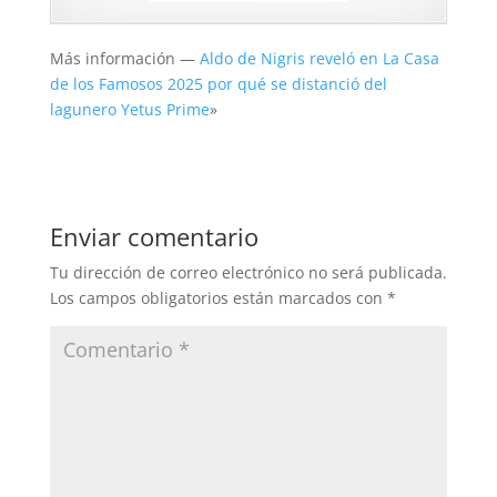
Más información —
Aldo de Nigris reveló en La Casa
de los Famosos 2025 por qué se distanció del
lagunero Yetus Prime
»
Enviar comentario
Tu dirección de correo electrónico no será publicada.
Los campos obligatorios están marcados con
*