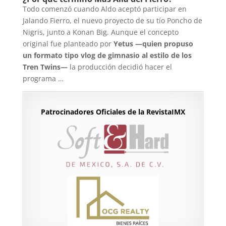
Todo comenzó cuando Aldo aceptó participar en
Jalando Fierro, el nuevo proyecto de su tío Poncho de
Nigris, junto a Konan Big. Aunque el concepto
original fue planteado por
Yetus —quien propuso
un formato tipo vlog de gimnasio al estilo de los
Tren Twins—
la producción decidió hacer el
programa …
Patrocinadores Oficiales de la RevistaIMX