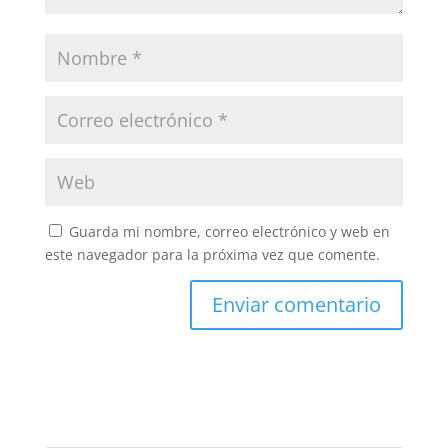
Guarda mi nombre, correo electrónico y web en
este navegador para la próxima vez que comente.