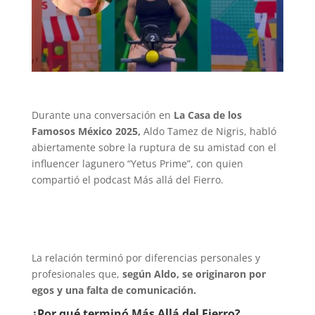
Durante una conversación en
La Casa de los
Famosos México 2025,
Aldo Tamez de Nigris, habló
abiertamente sobre la ruptura de su amistad con el
influencer lagunero “Yetus Prime”, con quien
compartió el podcast Más allá del Fierro.
La relación terminó por diferencias personales y
profesionales que,
según Aldo, se originaron por
egos y una falta de comunicación.
¿Por qué terminó Más Allá del Fierro?