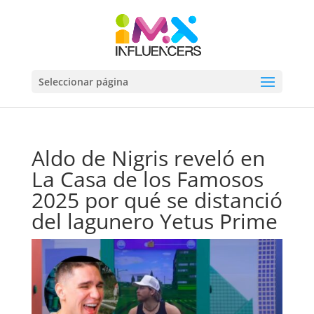
Seleccionar página
Aldo de Nigris reveló en
La Casa de los Famosos
2025 por qué se distanció
del lagunero Yetus Prime