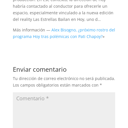
habría contactado al conductor para ofrecerle un
espacio, especialmente vinculado a la nueva edición
del reality Las Estrellas Bailan en Hoy, uno d…
Más información —
Alex Bisogno, ¿próximo rostro del
programa Hoy tras polémicas con Pati Chapoy?
»
Enviar comentario
Tu dirección de correo electrónico no será publicada.
Los campos obligatorios están marcados con
*