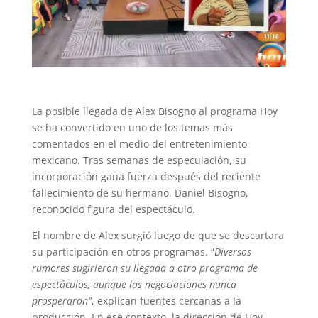
La posible llegada de Alex Bisogno al programa Hoy
se ha convertido en uno de los temas más
comentados en el medio del entretenimiento
mexicano. Tras semanas de especulación, su
incorporación gana fuerza después del reciente
fallecimiento de su hermano, Daniel Bisogno,
reconocido figura del espectáculo.
El nombre de Alex surgió luego de que se descartara
su participación en otros programas. “
Diversos
rumores sugirieron su llegada a otro programa de
espectáculos, aunque las negociaciones nunca
prosperaron”
, explican fuentes cercanas a la
producción. En ese contexto, la dirección de Hoy