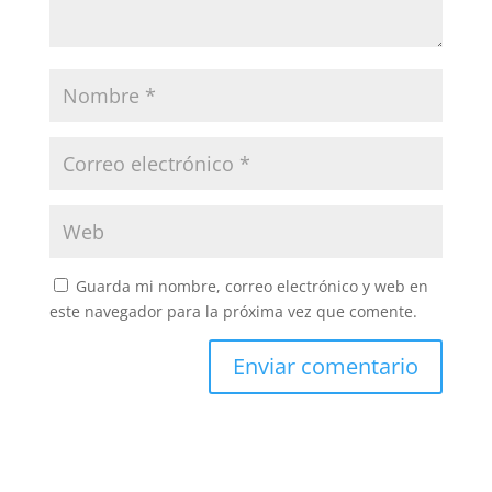
Guarda mi nombre, correo electrónico y web en
este navegador para la próxima vez que comente.