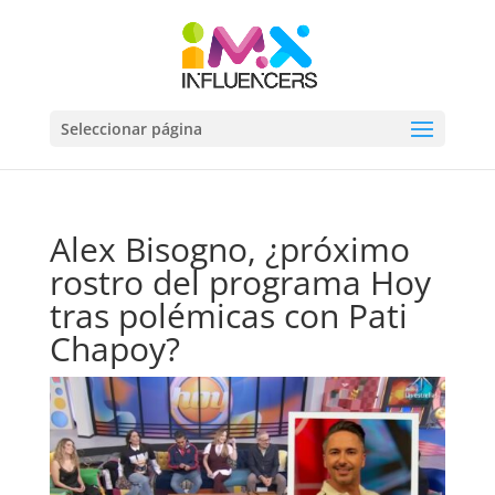
Seleccionar página
Alex Bisogno, ¿próximo
rostro del programa Hoy
tras polémicas con Pati
Chapoy?