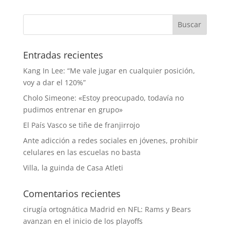
Entradas recientes
Kang In Lee: “Me vale jugar en cualquier posición,
voy a dar el 120%”
Cholo Simeone: «Estoy preocupado, todavía no
pudimos entrenar en grupo»
El País Vasco se tiñe de franjirrojo
Ante adicción a redes sociales en jóvenes, prohibir
celulares en las escuelas no basta
Villa, la guinda de Casa Atleti
Comentarios recientes
cirugía ortognática Madrid
en
NFL: Rams y Bears
avanzan en el inicio de los playoffs