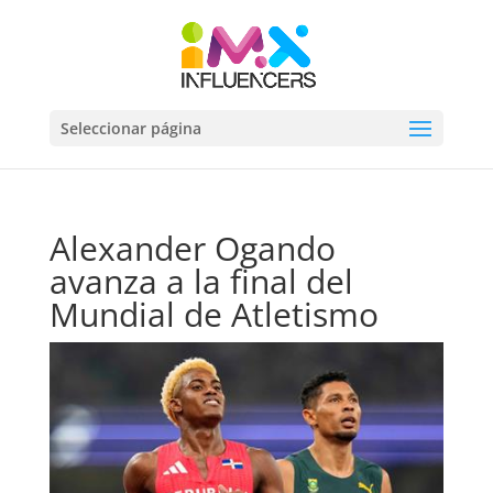
Seleccionar página
Alexander Ogando
avanza a la final del
Mundial de Atletismo