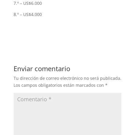
7.º – US$6.000
8.º – US$4.000
Enviar comentario
Tu dirección de correo electrónico no será publicada.
Los campos obligatorios están marcados con
*