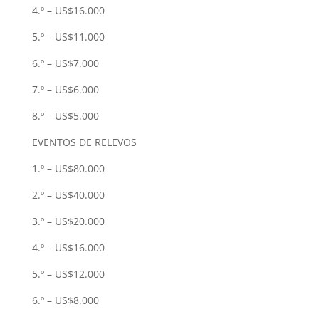
4.º – US$16.000
5.º – US$11.000
6.º – US$7.000
7.º – US$6.000
8.º – US$5.000
EVENTOS DE RELEVOS
1.º – US$80.000
2.º – US$40.000
3.º – US$20.000
4.º – US$16.000
5.º – US$12.000
6.º – US$8.000