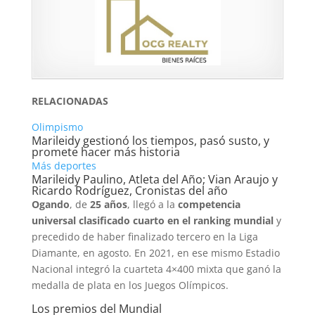
RELACIONADAS
Olimpismo
Marileidy gestionó los tiempos, pasó susto, y
promete hacer más historia
Más deportes
Marileidy Paulino, Atleta del Año; Vian Araujo y
Ricardo Rodríguez, Cronistas del año
Ogando
, de
25 años
, llegó a la
competencia
universal clasificado cuarto en el ranking mundial
y
precedido de haber finalizado tercero en la Liga
Diamante, en agosto. En 2021, en ese mismo Estadio
Nacional integró la cuarteta 4×400 mixta que ganó la
medalla de plata en los Juegos Olímpicos.
Los premios del Mundial