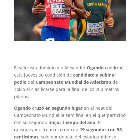
El velocista dominicano Alexander
Ogando
confirmó
este jueves su condición de
candidato a subir al
podio
del
Campeonato Mundial de Atletismo
de
Tokio al clasificarse para la final de los 200 metros
planos.
Ogando cruzó en segundo lugar
en el heat del
Campeonato Mundial la semifinal en el que participó
con su segundo
mejor tiempo del año
. El
quisqueyano frenó el crono en
19 segundos con 98
centésimas
, solo por debajo del estadounidense