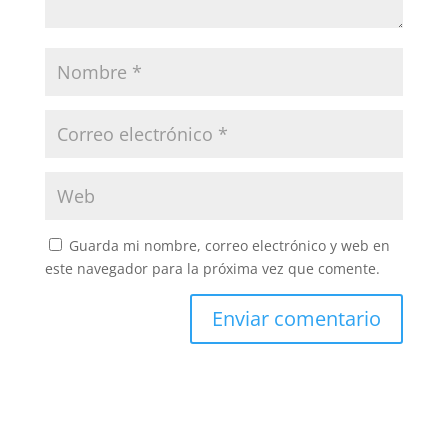
Guarda mi nombre, correo electrónico y web en
este navegador para la próxima vez que comente.