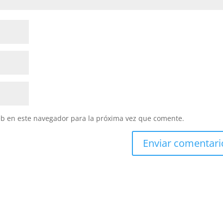
eb en este navegador para la próxima vez que comente.