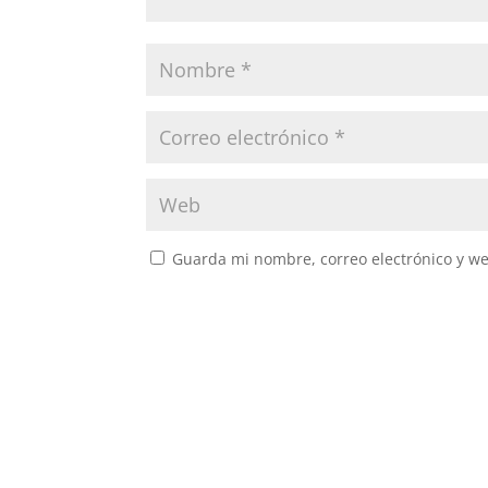
Guarda mi nombre, correo electrónico y w