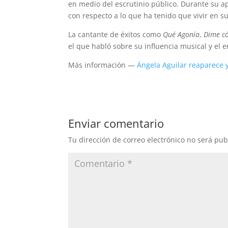
en medio del escrutinio público. Durante su 
con respecto a lo que ha tenido que vivir en s
La cantante de éxitos como
Qué Agonía
,
Dime c
el que habló sobre su influencia musical y e
Más información —
Ángela Aguilar reaparece y
Enviar comentario
Tu dirección de correo electrónico no será pub