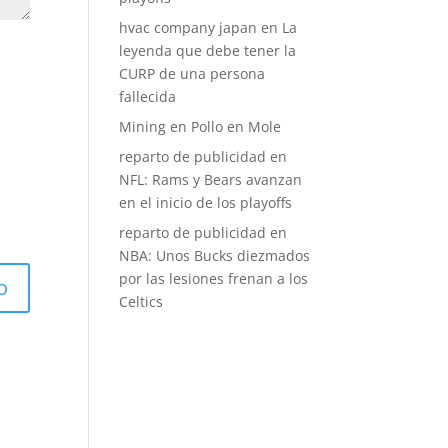
hvac company japan
en
La
leyenda que debe tener la
CURP de una persona
fallecida
Mining
en
Pollo en Mole
reparto de publicidad
en
NFL: Rams y Bears avanzan
en el inicio de los playoffs
reparto de publicidad
en
NBA: Unos Bucks diezmados
por las lesiones frenan a los
Celtics