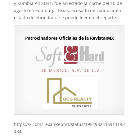
y Kumbia All Starz, fue arrestado la noche del 10 de
agosto en Edinburg, Texas, acusado de conducir en
estado de ebriedad», se puede leer en el reporte.
Patrocinadores Oficiales de la RevistaIMX
https://x.com/TexanReport/status/1954982436913193
434