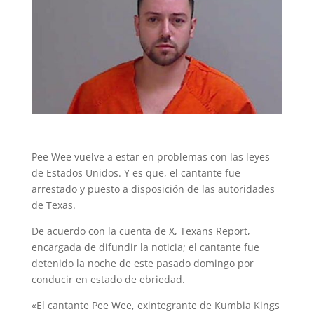
Pee Wee vuelve a estar en problemas con las leyes
de Estados Unidos. Y es que, el cantante fue
arrestado y puesto a disposición de las autoridades
de Texas.
De acuerdo con la cuenta de X, Texans Report,
encargada de difundir la noticia; el cantante fue
detenido la noche de este pasado domingo por
conducir en estado de ebriedad.
«El cantante Pee Wee, exintegrante de Kumbia Kings