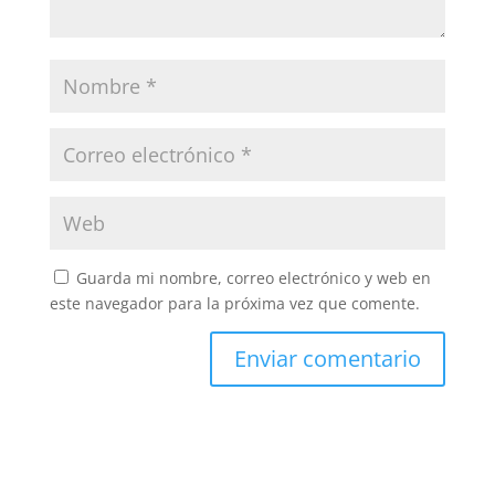
Guarda mi nombre, correo electrónico y web en
este navegador para la próxima vez que comente.