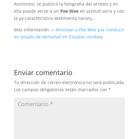
Asimismo, se publicó la fotografía del arresto y en
ella puede verse a un
Pee Wee
en actitud seria y con
la ya característica vestimenta naranj…
Más información —
Arrestan a Pee Wee por conducir
en estado de ebriedad en Estados Unidos
»
Enviar comentario
Tu dirección de correo electrónico no será publicada.
Los campos obligatorios están marcados con
*