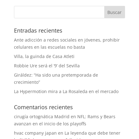
Entradas recientes
Ante adicción a redes sociales en jóvenes, prohibir
celulares en las escuelas no basta
Villa, la guinda de Casa Atleti
Robbie Ure será el ‘9’ del Sevilla
Giráldez: “Ha sido una pretemporada de
crecimiento”
La Hypermotion mira a La Rosaleda en el mercado
Comentarios recientes
cirugía ortognática Madrid
en
NFL: Rams y Bears
avanzan en el inicio de los playoffs
hvac company japan
en
La leyenda que debe tener