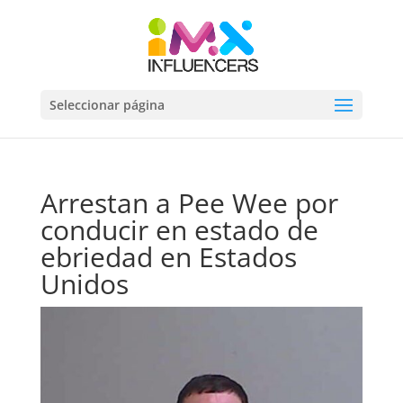
Seleccionar página
Arrestan a Pee Wee por
conducir en estado de
ebriedad en Estados
Unidos