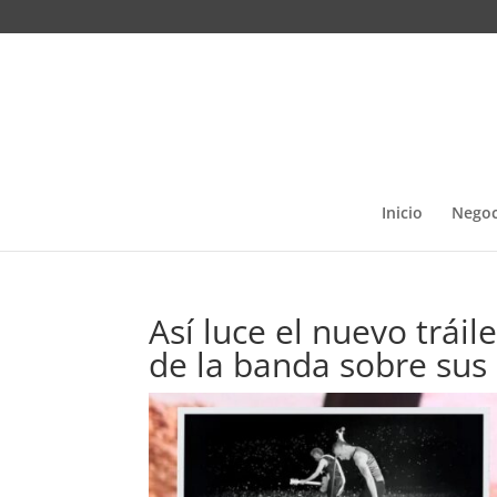
Inicio
Negoc
Así luce el nuevo trái
de la banda sobre sus