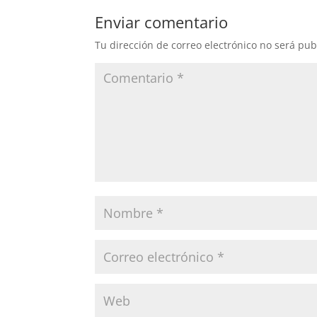
Enviar comentario
Tu dirección de correo electrónico no será pub