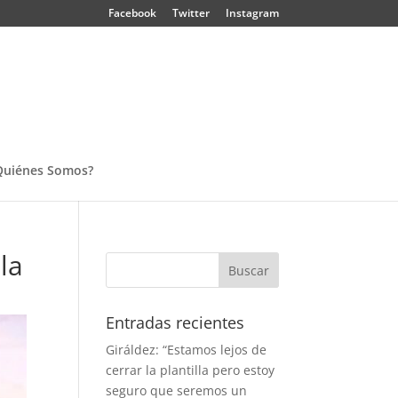
Facebook
Twitter
Instagram
Quiénes Somos?
la
Entradas recientes
Giráldez: “Estamos lejos de
cerrar la plantilla pero estoy
seguro que seremos un