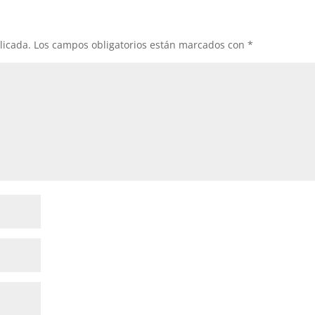
licada.
Los campos obligatorios están marcados con
*