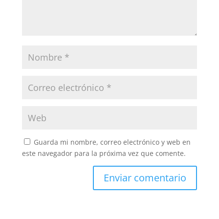
Guarda mi nombre, correo electrónico y web en
este navegador para la próxima vez que comente.