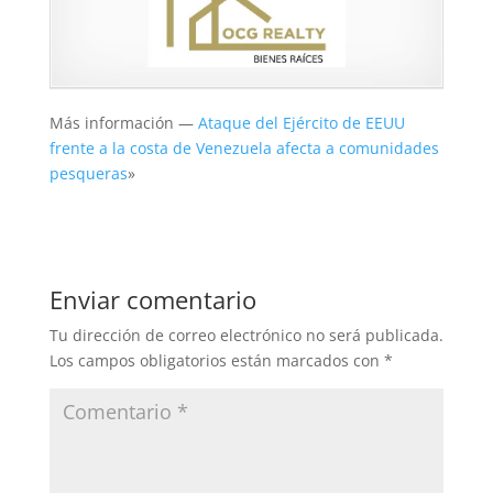
Más información —
Ataque del Ejército de EEUU
frente a la costa de Venezuela afecta a comunidades
pesqueras
»
Enviar comentario
Tu dirección de correo electrónico no será publicada.
Los campos obligatorios están marcados con
*