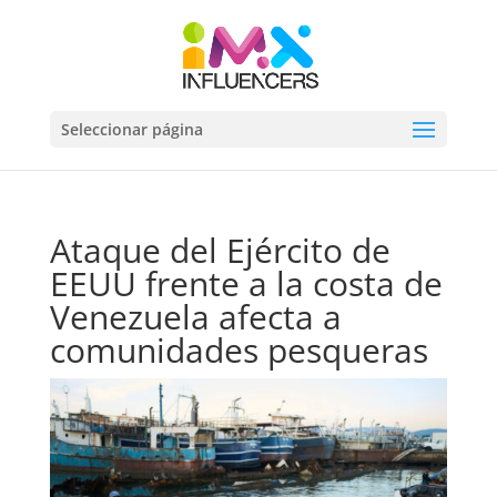
Seleccionar página
Ataque del Ejército de
EEUU frente a la costa de
Venezuela afecta a
comunidades pesqueras