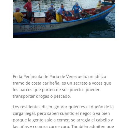
En la Península de Paria de Venezuela, un idílico
tramo de costa caribeña, es un secreto a voces que
los barcos que parten de sus puertos pueden
transportar drogas o pescado.
Los residentes dicen ignorar quién es el dueño de la
carga ilegal, pero saben cuándo el negocio va bien
porque la gente sale a comer, se arregla el cabello y
las uñas y compra carne cara. También admiten que