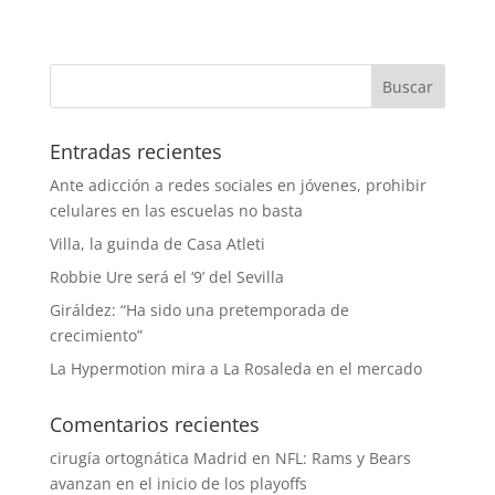
Entradas recientes
Ante adicción a redes sociales en jóvenes, prohibir
celulares en las escuelas no basta
Villa, la guinda de Casa Atleti
Robbie Ure será el ‘9’ del Sevilla
Giráldez: “Ha sido una pretemporada de
crecimiento”
La Hypermotion mira a La Rosaleda en el mercado
Comentarios recientes
cirugía ortognática Madrid
en
NFL: Rams y Bears
avanzan en el inicio de los playoffs