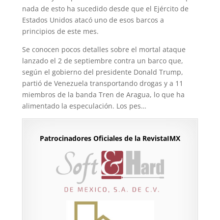
nada de esto ha sucedido desde que el Ejército de
Estados Unidos atacó uno de esos barcos a
principios de este mes.
Se conocen pocos detalles sobre el mortal ataque
lanzado el 2 de septiembre contra un barco que,
según el gobierno del presidente Donald Trump,
partió de Venezuela transportando drogas y a 11
miembros de la banda Tren de Aragua, lo que ha
alimentado la especulación. Los pes…
Patrocinadores Oficiales de la RevistaIMX