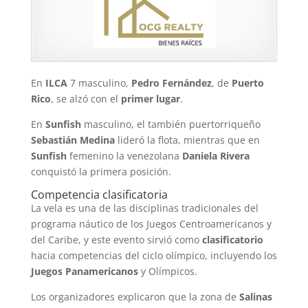
En
ILCA
7 masculino,
Pedro Fernández
, de
Puerto
Rico
, se alzó con el
primer lugar
.
En
Sunfish
masculino, el también puertorriqueño
Sebastián Medina
lideró la flota, mientras que en
Sunfish
femenino la venezolana
Daniela Rivera
conquistó la primera posición.
Competencia clasificatoria
La vela es una de las disciplinas tradicionales del
programa náutico de los Juegos Centroamericanos y
del Caribe, y este evento sirvió como
clasificatorio
hacia competencias del ciclo olímpico, incluyendo los
Juegos Panamericanos
y Olímpicos.
Los organizadores explicaron que la zona de
Salinas