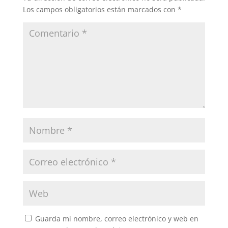
Los campos obligatorios están marcados con
*
Guarda mi nombre, correo electrónico y web en