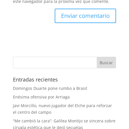
este navegador para la próxima vez que comente.
Entradas recientes
Domingos Duarte pone rumbo a Brasil
Enésima ofensiva por Arriaga
Javi Morcillo, nuevo jugador del Elche para reforzar
el centro del campo
“Me cambió la cara”: Galilea Montijo se sincera sobre
cirugía estética que le dejó secuelas