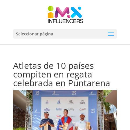
Seleccionar página
Atletas de 10 países
compiten en regata
celebrada en Puntarena