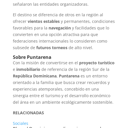
señalaron las entidades organizadoras.
El destino se diferencia de otros en la región al
ofrecer
vientos estables
y permanentes, condiciones
favorables para la
navegación
y facilidades que lo
convierten en una opción atractiva para que
federaciones internacionales lo consideren como
subsede de
futuros torneos
de alto nivel.
Sobre Puntarena
Con la misión de convertirse en el
proyecto turístico
e
inmobiliario
de referencia de la región Sur de la
República Dominicana
,
Puntarena
es un entorno
orientado a la familia que busca crear recuerdos y
experiencias atemporales, concebido en una
sinergia entre el turismo y el desarrollo económico
del área en un ambiente ecológicamente sostenible.
RELACIONADAS
Sociales