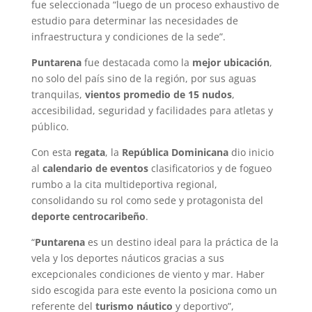
fue seleccionada “luego de un proceso exhaustivo de
estudio para determinar las necesidades de
infraestructura y condiciones de la sede”.
Puntarena
fue destacada como la
mejor ubicación
,
no solo del país sino de la región, por sus aguas
tranquilas,
vientos promedio de 15 nudos
,
accesibilidad, seguridad y facilidades para atletas y
público.
Con esta
regata
, la
República Dominicana
dio inicio
al
calendario de eventos
clasificatorios y de fogueo
rumbo a la cita multideportiva regional,
consolidando su rol como sede y protagonista del
deporte centrocaribeño
.
“
Puntarena
es un destino ideal para la práctica de la
vela y los deportes náuticos gracias a sus
excepcionales condiciones de viento y mar. Haber
sido escogida para este evento la posiciona como un
referente del
turismo náutico
y deportivo”,