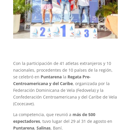
Con la participación de 41 atletas extranjeros y 10
nacionales, procedentes de 10 países de la región,
se celebró en
Puntarena
la
Regata Pre-
Centroamericana y del Caribe
, organizada por la
Federación Dominicana de Vela (Fedovela) y la
Confederación Centroamericana y del Caribe de Vela
(Cocecave).
La competencia, que reunió a
más de 500
espectadores
, tuvo lugar del 29 al 31 de agosto en
Puntarena
,
Salinas
, Baní.