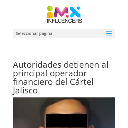
Seleccionar página
Autoridades detienen al
principal operador
financiero del Cártel
Jalisco