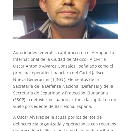
Autoridades federales capturaron en el Aeropuerto
Internacional de la Ciudad de México ( AICM ) a
Óscar Antonio Álvarez González , señalado como el
principal operador financiero del Cártel Jalisco
Nueva Generación ( CJNG ). Elementos de la
Secretaría de la Defensa Nacional (Defensa) y de la
Secretaría de Seguridad y Protección Ciudadana
(SSCP) lo detuvieron cuando arribó a la capital en un
vuelo procedente de Barcelona, España.
A Óscar Álvarez se le acusa por los delitos de
delincuencia organizada y operaciones con recursos
de procedencia ilícita, en la modalidad de recibir y