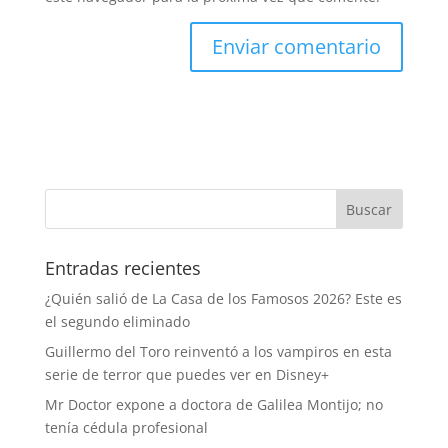
Entradas recientes
¿Quién salió de La Casa de los Famosos 2026? Este es
el segundo eliminado
Guillermo del Toro reinventó a los vampiros en esta
serie de terror que puedes ver en Disney+
Mr Doctor expone a doctora de Galilea Montijo; no
tenía cédula profesional