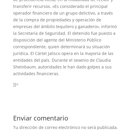
transferir recursos. »Es considerado el principal
operador financiero de un grupo delictivo, a través
de la compra de propiedades y operación de
empresas del ámbito tequilero y ganadero», informó
la Secretaría de Seguridad. El detenido fue puesto a
disposición del agente del Ministerio Público
correspondiente, quien determinará su situación
jurídica. El Cártel Jalisco opera en la mayoría de las
entidades del país. Durante el sexenio de Claudia
Sheinbaum, autoridades le han dado golpes a sus
actividades financieras.
]]>
Enviar comentario
Tu dirección de correo electrónico no será publicada.