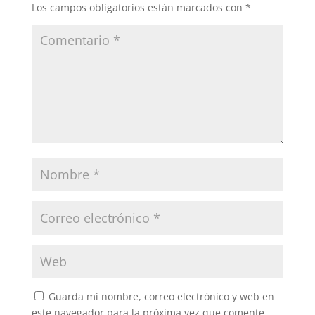
Los campos obligatorios están marcados con
*
Guarda mi nombre, correo electrónico y web en
este navegador para la próxima vez que comente.