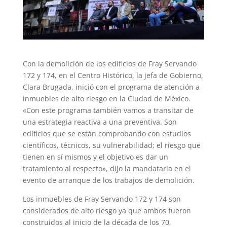
Con la demolición de los edificios de Fray Servando
172 y 174, en el Centro Histórico, la jefa de Gobierno,
Clara Brugada, inició con el programa de atención a
inmuebles de alto riesgo en la Ciudad de México.
«Con este programa también vamos a transitar de
una estrategia reactiva a una preventiva. Son
edificios que se están comprobando con estudios
científicos, técnicos, su vulnerabilidad; el riesgo que
tienen en sí mismos y el objetivo es dar un
tratamiento al respecto», dijo la mandataria en el
evento de arranque de los trabajos de demolición.
Los inmuebles de Fray Servando 172 y 174 son
considerados de alto riesgo ya que ambos fueron
construidos al inicio de la década de los 70,