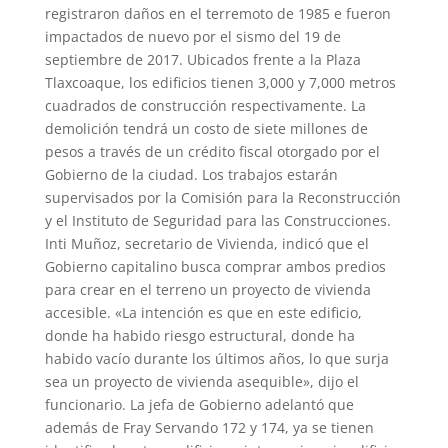
registraron daños en el terremoto de 1985 e fueron
impactados de nuevo por el sismo del 19 de
septiembre de 2017. Ubicados frente a la Plaza
Tlaxcoaque, los edificios tienen 3,000 y 7,000 metros
cuadrados de construcción respectivamente. La
demolición tendrá un costo de siete millones de
pesos a través de un crédito fiscal otorgado por el
Gobierno de la ciudad. Los trabajos estarán
supervisados por la Comisión para la Reconstrucción
y el Instituto de Seguridad para las Construcciones.
Inti Muñoz, secretario de Vivienda, indicó que el
Gobierno capitalino busca comprar ambos predios
para crear en el terreno un proyecto de vivienda
accesible. «La intención es que en este edificio,
donde ha habido riesgo estructural, donde ha
habido vacío durante los últimos años, lo que surja
sea un proyecto de vivienda asequible», dijo el
funcionario. La jefa de Gobierno adelantó que
además de Fray Servando 172 y 174, ya se tienen