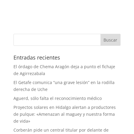
Entradas recientes
El órdago de Chema Aragón deja a punto el fichaje
de Agirrezabala
El Getafe comunica “una grave lesión” en la rodilla
derecha de Uche
Aguerd, sólo falta el reconocimiento médico
Proyectos solares en Hidalgo alertan a productores
de pulque: «Amenazan al maguey y nuestra forma
de vida»
Corberán pide un central titular por delante de