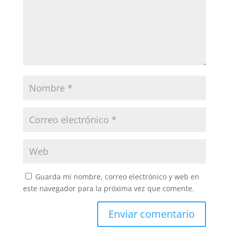
Guarda mi nombre, correo electrónico y web en
este navegador para la próxima vez que comente.