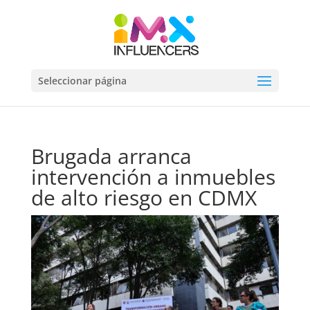
Seleccionar página
Brugada arranca
intervención a inmuebles
de alto riesgo en CDMX