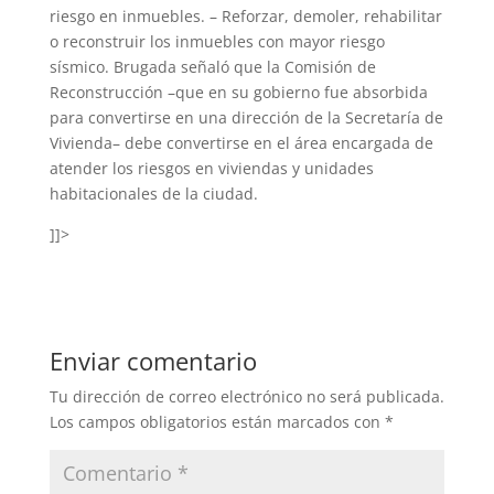
riesgo en inmuebles. – Reforzar, demoler, rehabilitar
o reconstruir los inmuebles con mayor riesgo
sísmico. Brugada señaló que la Comisión de
Reconstrucción –que en su gobierno fue absorbida
para convertirse en una dirección de la Secretaría de
Vivienda– debe convertirse en el área encargada de
atender los riesgos en viviendas y unidades
habitacionales de la ciudad.
]]>
Enviar comentario
Tu dirección de correo electrónico no será publicada.
Los campos obligatorios están marcados con
*