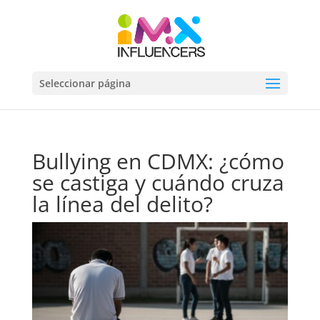
Seleccionar página
Bullying en CDMX: ¿cómo
se castiga y cuándo cruza
la línea del delito?