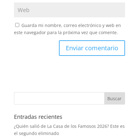
Guarda mi nombre, correo electrónico y web en
este navegador para la próxima vez que comente.
Entradas recientes
¿Quién salió de La Casa de los Famosos 2026? Este es
el segundo eliminado