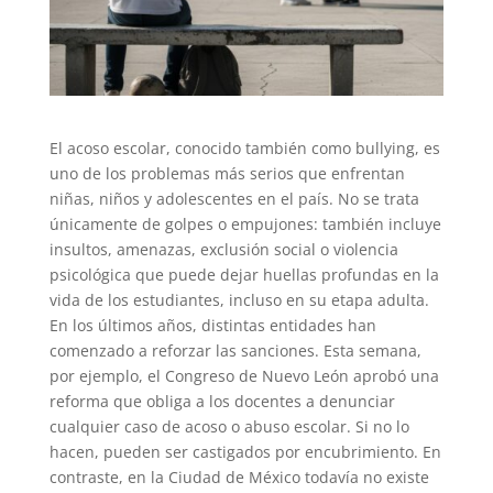
El acoso escolar, conocido también como bullying, es
uno de los problemas más serios que enfrentan
niñas, niños y adolescentes en el país. No se trata
únicamente de golpes o empujones: también incluye
insultos, amenazas, exclusión social o violencia
psicológica que puede dejar huellas profundas en la
vida de los estudiantes, incluso en su etapa adulta.
En los últimos años, distintas entidades han
comenzado a reforzar las sanciones. Esta semana,
por ejemplo, el Congreso de Nuevo León aprobó una
reforma que obliga a los docentes a denunciar
cualquier caso de acoso o abuso escolar. Si no lo
hacen, pueden ser castigados por encubrimiento. En
contraste, en la Ciudad de México todavía no existe