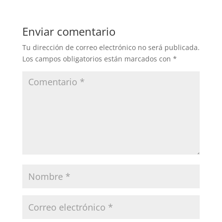
Enviar comentario
Tu dirección de correo electrónico no será publicada.
Los campos obligatorios están marcados con
*