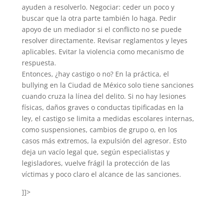
ayuden a resolverlo. Negociar: ceder un poco y
buscar que la otra parte también lo haga. Pedir
apoyo de un mediador si el conflicto no se puede
resolver directamente. Revisar reglamentos y leyes
aplicables. Evitar la violencia como mecanismo de
respuesta.
Entonces, ¿hay castigo o no? En la práctica, el
bullying en la Ciudad de México solo tiene sanciones
cuando cruza la línea del delito. Si no hay lesiones
físicas, daños graves o conductas tipificadas en la
ley, el castigo se limita a medidas escolares internas,
como suspensiones, cambios de grupo o, en los
casos más extremos, la expulsión del agresor. Esto
deja un vacío legal que, según especialistas y
legisladores, vuelve frágil la protección de las
víctimas y poco claro el alcance de las sanciones.
]]>