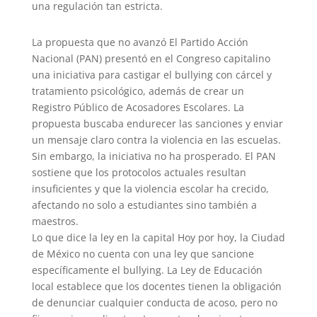
una regulación tan estricta.
La propuesta que no avanzó El Partido Acción
Nacional (PAN) presentó en el Congreso capitalino
una iniciativa para castigar el bullying con cárcel y
tratamiento psicológico, además de crear un
Registro Público de Acosadores Escolares. La
propuesta buscaba endurecer las sanciones y enviar
un mensaje claro contra la violencia en las escuelas.
Sin embargo, la iniciativa no ha prosperado. El PAN
sostiene que los protocolos actuales resultan
insuficientes y que la violencia escolar ha crecido,
afectando no solo a estudiantes sino también a
maestros.
Lo que dice la ley en la capital Hoy por hoy, la Ciudad
de México no cuenta con una ley que sancione
específicamente el bullying. La Ley de Educación
local establece que los docentes tienen la obligación
de denunciar cualquier conducta de acoso, pero no