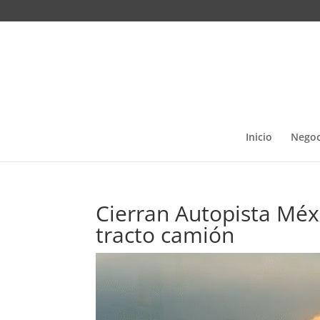
Inicio
Negoc
Cierran Autopista Méx
tracto camión