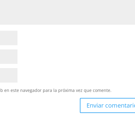
eb en este navegador para la próxima vez que comente.