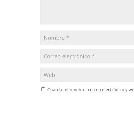
Guarda mi nombre, correo electrónico y w