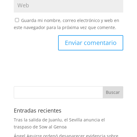
Guarda mi nombre, correo electrónico y web en
este navegador para la próxima vez que comente.
Entradas recientes
Tras la salida de Juanlu, el Sevilla anuncia el
traspaso de Sow al Genoa
Ángel Aguirre ordenó desaparecer evidencia sobre