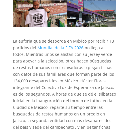
La euforia que se desborda en México por recibir 13
partidos del
Mundial de la FIFA 2026
no llega a
todos. Mientras unos se alistan con su jersey verde
para apoyar a la selección, otros hacen búsquedas
de restos humanos con excavadoras o pegan fichas
con datos de sus familiares que forman parte de los
134,000 desaparecidos en México. Héctor Flores,
integrante del Colectivo Luz de Esperanza de Jalisco,
es de los segundos. A horas de que se dé el silbatazo
inicial en la inauguración del torneo de futbol en la
Ciudad de México, reparte su tiempo entre las
búsquedas de restos humanos en un predio en
Jalisco, la segunda entidad con más desaparecidos
del país y sede del campeonato , y en pegar fichas