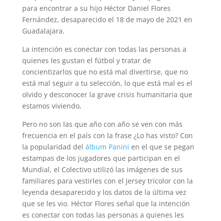
para encontrar a su hijo Héctor Daniel Flores
Fernández, desaparecido el 18 de mayo de 2021 en
Guadalajara.
La intención es conectar con todas las personas a
quienes les gustan el fútbol y tratar de
concientizarlos que no está mal divertirse, que no
está mal seguir a tu selección, lo que está mal es el
olvido y desconocer la grave crisis humanitaria que
estamos viviendo,
Pero no son las que año con año se ven con más
frecuencia en el país con la frase ¿Lo has visto? Con
la popularidad del
álbum Panini
en el que se pegan
estampas de los jugadores que participan en el
Mundial, el Colectivo utilizó las imágenes de sus
familiares para vestirles con el jersey tricolor con la
leyenda desaparecido y los datos de la última vez
que se les vio. Héctor Flores señal que la intención
es conectar con todas las personas a quienes les