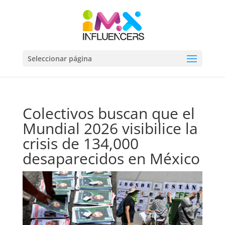
Seleccionar página
Colectivos buscan que el
Mundial 2026 visibilice la
crisis de 134,000
desaparecidos en México