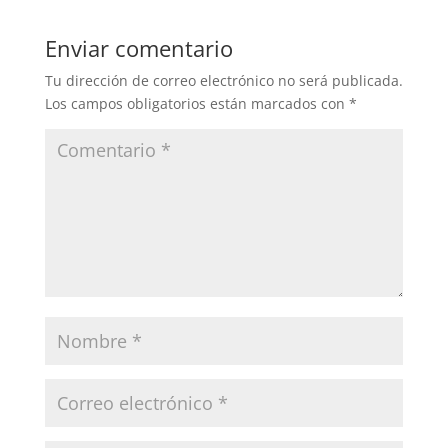
Enviar comentario
Tu dirección de correo electrónico no será publicada.
Los campos obligatorios están marcados con
*