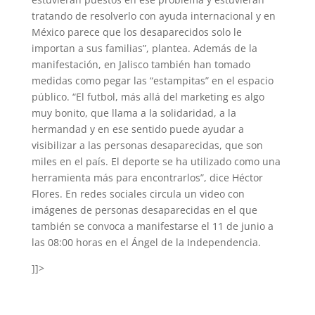
tratando de resolverlo con ayuda internacional y en
México parece que los desaparecidos solo le
importan a sus familias”, plantea. Además de la
manifestación, en Jalisco también han tomado
medidas como pegar las “estampitas” en el espacio
público. “El futbol, más allá del marketing es algo
muy bonito, que llama a la solidaridad, a la
hermandad y en ese sentido puede ayudar a
visibilizar a las personas desaparecidas, que son
miles en el país. El deporte se ha utilizado como una
herramienta más para encontrarlos”, dice Héctor
Flores. En redes sociales circula un video con
imágenes de personas desaparecidas en el que
también se convoca a manifestarse el 11 de junio a
las 08:00 horas en el Ángel de la Independencia.
]]>