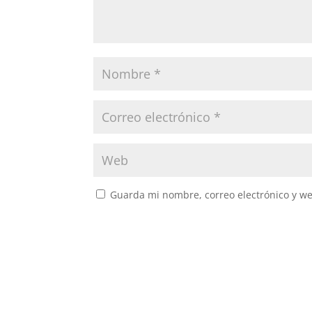
Guarda mi nombre, correo electrónico y w