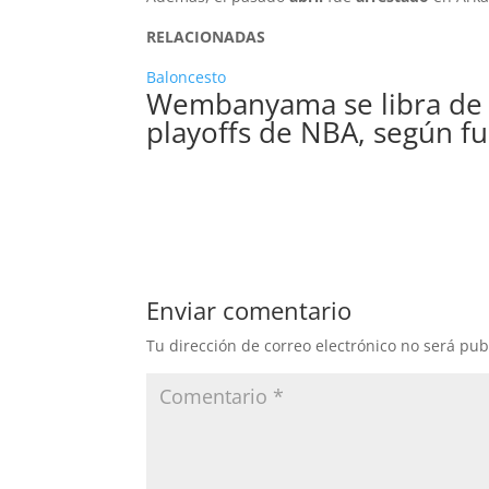
RELACIONADAS
Baloncesto
Wembanyama se libra de u
playoffs de NBA, según f
Enviar comentario
Tu dirección de correo electrónico no será pub