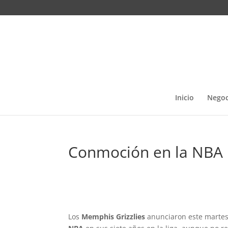
Inicio
Negoc
Conmoción en la NBA 
Los
Memphis Grizzlies
anunciaron este martes