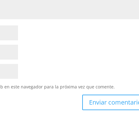
eb en este navegador para la próxima vez que comente.