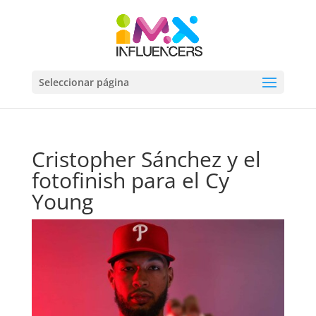
Seleccionar página
Cristopher Sánchez y el
fotofinish para el Cy
Young