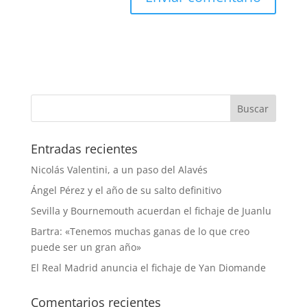
Entradas recientes
Nicolás Valentini, a un paso del Alavés
Ángel Pérez y el año de su salto definitivo
Sevilla y Bournemouth acuerdan el fichaje de Juanlu
Bartra: «Tenemos muchas ganas de lo que creo
puede ser un gran año»
El Real Madrid anuncia el fichaje de Yan Diomande
Comentarios recientes