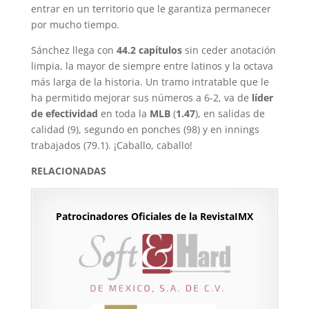
entrar en un territorio que le garantiza permanecer
por mucho tiempo.
Sánchez llega con
44.2 capítulos
sin ceder anotación
limpia, la mayor de siempre entre latinos y la octava
más larga de la historia. Un tramo intratable que le
ha permitido mejorar sus números a 6-2, va de
líder
de efectividad
en toda la
MLB
(
1.47
), en salidas de
calidad (9), segundo en ponches (98) y en innings
trabajados (79.1). ¡Caballo, caballo!
RELACIONADAS
Patrocinadores Oficiales de la RevistaIMX