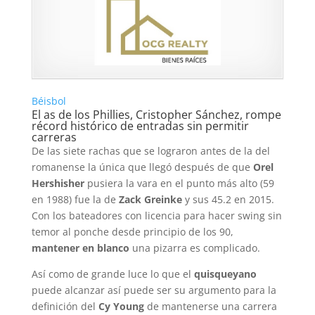
Béisbol
El as de los Phillies, Cristopher Sánchez, rompe
récord histórico de entradas sin permitir
carreras
De las siete rachas que se lograron antes de la del
romanense la única que llegó después de que
Orel
Hershisher
pusiera la vara en el punto más alto (59
en 1988) fue la de
Zack Greinke
y sus 45.2 en 2015.
Con los bateadores con licencia para hacer swing sin
temor al ponche desde principio de los 90,
mantener en blanco
una pizarra es complicado.
Así como de grande luce lo que el
quisqueyano
puede alcanzar así puede ser su argumento para la
definición del
Cy Young
de mantenerse una carrera