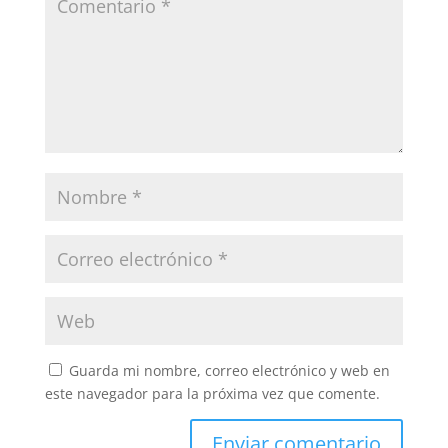
Guarda mi nombre, correo electrónico y web en
este navegador para la próxima vez que comente.