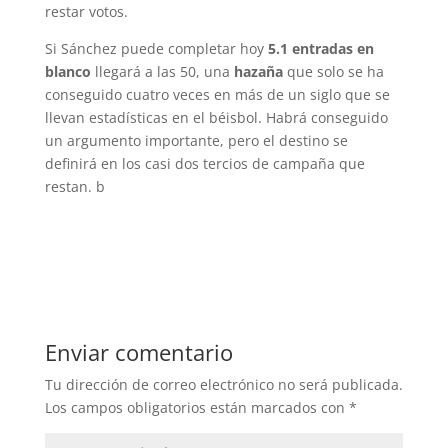
restar votos.
Si Sánchez puede completar hoy
5.1 entradas en
blanco
llegará a las 50, una
hazaña
que solo se ha
conseguido cuatro veces en más de un siglo que se
llevan estadísticas en el béisbol. Habrá conseguido
un argumento importante, pero el destino se
definirá en los casi dos tercios de campaña que
restan. b
Enviar comentario
Tu dirección de correo electrónico no será publicada.
Los campos obligatorios están marcados con
*