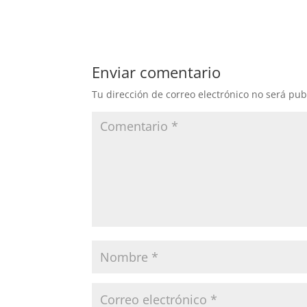
Enviar comentario
Tu dirección de correo electrónico no será pub