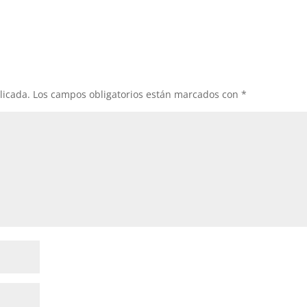
licada.
Los campos obligatorios están marcados con
*