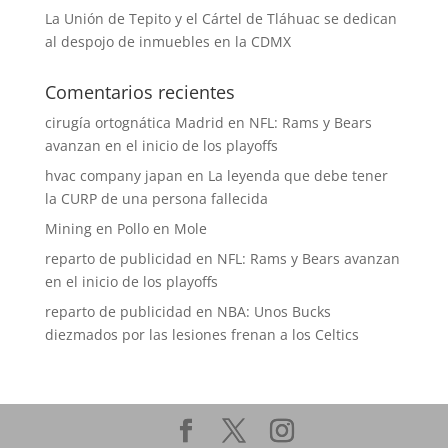
La Unión de Tepito y el Cártel de Tláhuac se dedican
al despojo de inmuebles en la CDMX
Comentarios recientes
cirugía ortognática Madrid
en
NFL: Rams y Bears
avanzan en el inicio de los playoffs
hvac company japan
en
La leyenda que debe tener
la CURP de una persona fallecida
Mining
en
Pollo en Mole
reparto de publicidad
en
NFL: Rams y Bears avanzan
en el inicio de los playoffs
reparto de publicidad
en
NBA: Unos Bucks
diezmados por las lesiones frenan a los Celtics