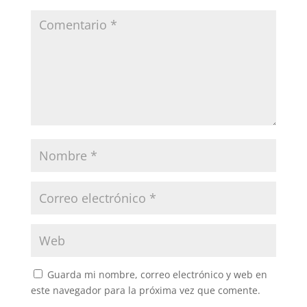
Guarda mi nombre, correo electrónico y web en
este navegador para la próxima vez que comente.