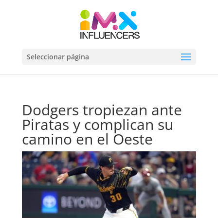
Seleccionar página
Dodgers tropiezan ante
Piratas y complican su
camino en el Oeste