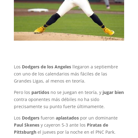
Los
Dodgers de los Angeles
llegaron a septiembre
con uno de los calendarios más fáciles de las
Grandes Ligas, al menos en teoría.
Pero los
partidos
no se juegan en teoría, y
jugar bien
contra oponentes más débiles no ha sido
precisamente su punto fuerte últimamente.
Los
Dodgers
fueron
aplastados
por un dominante
Paul Skenes
y cayeron 5-3 ante los
Piratas de
Pittsburgh
el jueves por la noche en el PNC Park.