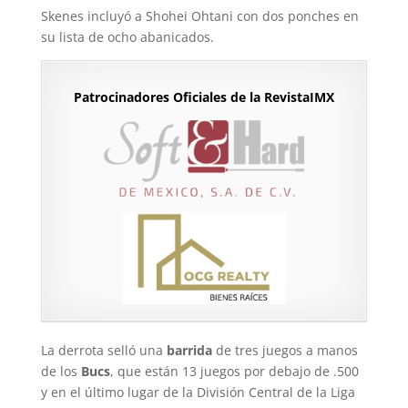
Skenes incluyó a Shohei Ohtani con dos ponches en
su lista de ocho abanicados.
Patrocinadores Oficiales de la RevistaIMX
La derrota selló una
barrida
de tres juegos a manos
de los
Bucs
, que están 13 juegos por debajo de .500
y en el último lugar de la División Central de la Liga