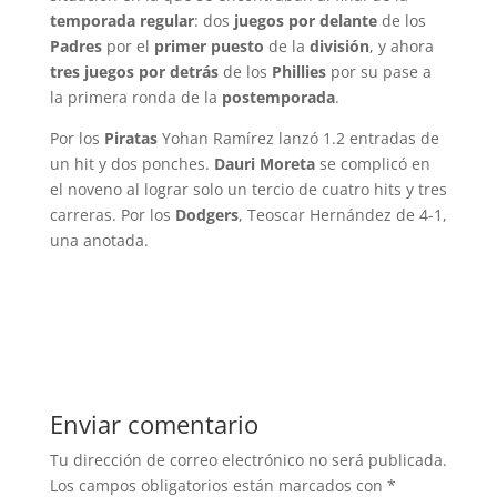
temporada regular
: dos
juegos por delante
de los
Padres
por el
primer puesto
de la
división
, y ahora
tres juegos por detrás
de los
Phillies
por su pase a
la primera ronda de la
postemporada
.
Por los
Piratas
Yohan Ramírez lanzó 1.2 entradas de
un hit y dos ponches.
Dauri Moreta
se complicó en
el noveno al lograr solo un tercio de cuatro hits y tres
carreras. Por los
Dodgers
, Teoscar Hernández de 4-1,
una anotada.
Enviar comentario
Tu dirección de correo electrónico no será publicada.
Los campos obligatorios están marcados con
*