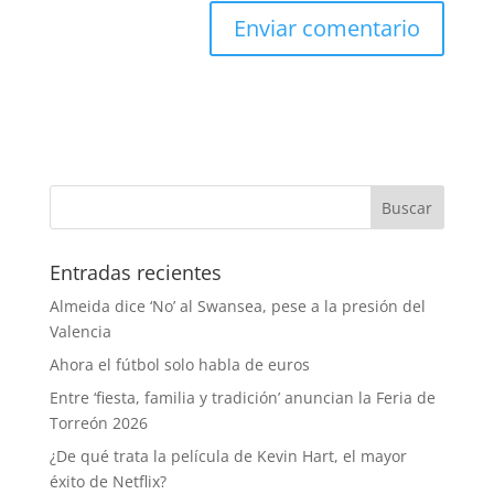
Entradas recientes
Almeida dice ‘No’ al Swansea, pese a la presión del
Valencia
Ahora el fútbol solo habla de euros
Entre ‘fiesta, familia y tradición’ anuncian la Feria de
Torreón 2026
¿De qué trata la película de Kevin Hart, el mayor
éxito de Netflix?