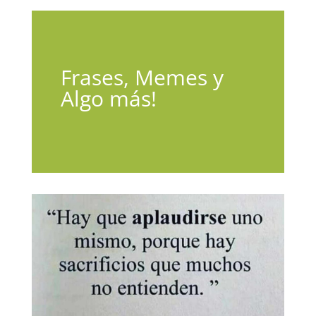
Frases, Memes y
Algo más!