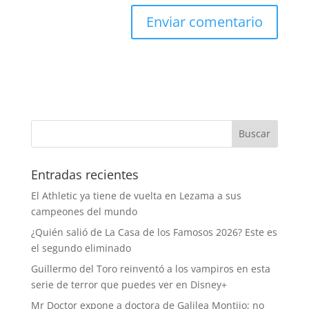
Entradas recientes
El Athletic ya tiene de vuelta en Lezama a sus
campeones del mundo
¿Quién salió de La Casa de los Famosos 2026? Este es
el segundo eliminado
Guillermo del Toro reinventó a los vampiros en esta
serie de terror que puedes ver en Disney+
Mr Doctor expone a doctora de Galilea Montijo; no