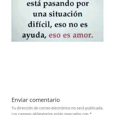
Enviar comentario
Tu dirección de correo electrónico no será publicada.
Los campos obligatorios están marcados con
*