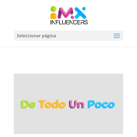
Seleccionar página