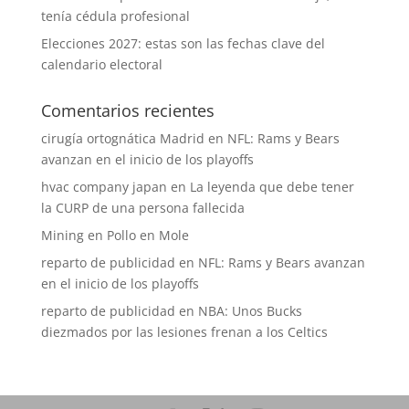
tenía cédula profesional
Elecciones 2027: estas son las fechas clave del
calendario electoral
Comentarios recientes
cirugía ortognática Madrid
en
NFL: Rams y Bears
avanzan en el inicio de los playoffs
hvac company japan
en
La leyenda que debe tener
la CURP de una persona fallecida
Mining
en
Pollo en Mole
reparto de publicidad
en
NFL: Rams y Bears avanzan
en el inicio de los playoffs
reparto de publicidad
en
NBA: Unos Bucks
diezmados por las lesiones frenan a los Celtics