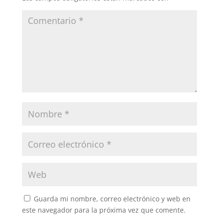
Guarda mi nombre, correo electrónico y web en
este navegador para la próxima vez que comente.