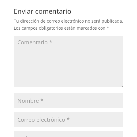
Enviar comentario
Tu dirección de correo electrónico no será publicada.
Los campos obligatorios están marcados con
*