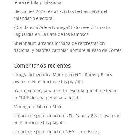
tenía cédula profesional
Elecciones 2027: estas son las fechas clave del
calendario electoral
¿Dónde está Adela Noriega? Esto reveló Ernesto
Laguardia en La Casa de los Famosos
Sheinbaum arranca jornada de reforestación
nacional y plantea cambiar nombre al Paso de Cortés
Comentarios recientes
cirugía ortognática Madrid
en
NFL: Rams y Bears
avanzan en el inicio de los playoffs
hvac company japan
en
La leyenda que debe tener
la CURP de una persona fallecida
Mining
en
Pollo en Mole
reparto de publicidad
en
NFL: Rams y Bears avanzan
en el inicio de los playoffs
reparto de publicidad
en
NBA: Unos Bucks