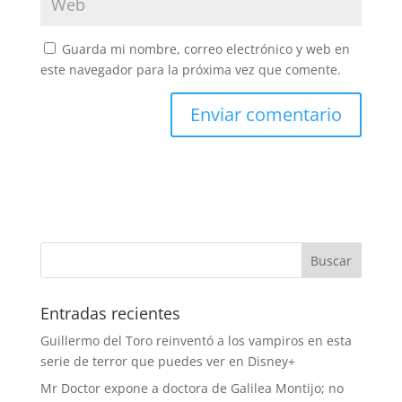
Guarda mi nombre, correo electrónico y web en
este navegador para la próxima vez que comente.
Entradas recientes
Guillermo del Toro reinventó a los vampiros en esta
serie de terror que puedes ver en Disney+
Mr Doctor expone a doctora de Galilea Montijo; no