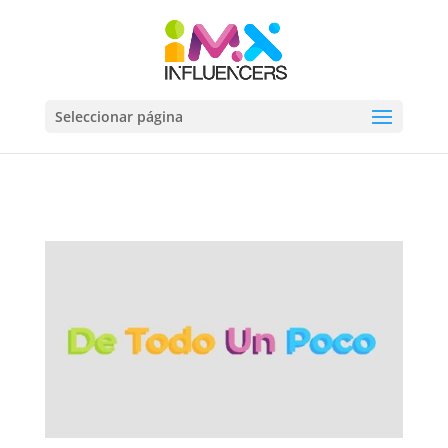
Seleccionar página