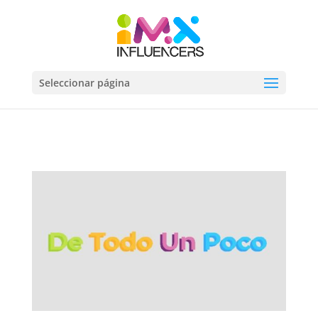
Seleccionar página