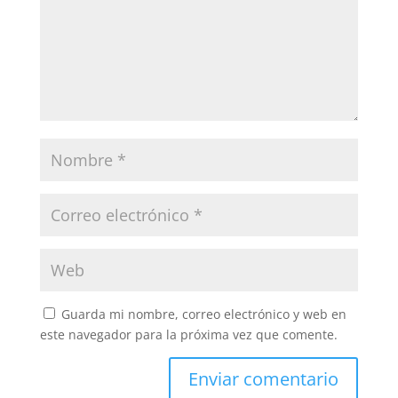
Guarda mi nombre, correo electrónico y web en
este navegador para la próxima vez que comente.