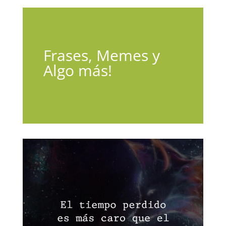
Frases, Memes y
Algo más!