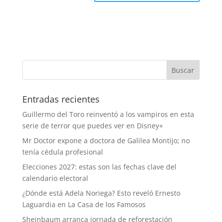
Entradas recientes
Guillermo del Toro reinventó a los vampiros en esta
serie de terror que puedes ver en Disney+
Mr Doctor expone a doctora de Galilea Montijo; no
tenía cédula profesional
Elecciones 2027: estas son las fechas clave del
calendario electoral
¿Dónde está Adela Noriega? Esto reveló Ernesto
Laguardia en La Casa de los Famosos
Sheinbaum arranca jornada de reforestación