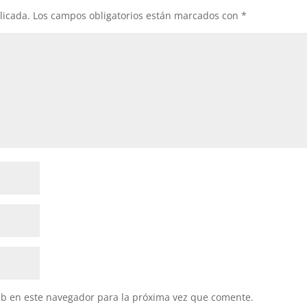
licada.
Los campos obligatorios están marcados con
*
eb en este navegador para la próxima vez que comente.