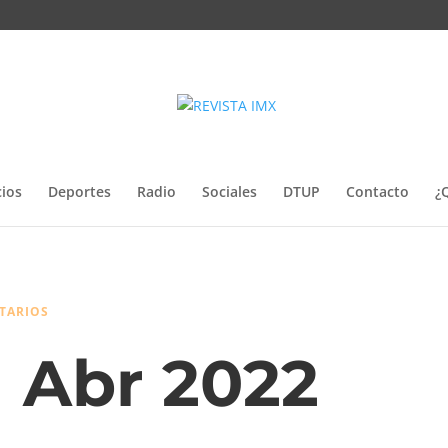
ios
Deportes
Radio
Sociales
DTUP
Contacto
¿
TARIOS
1 Abr 2022