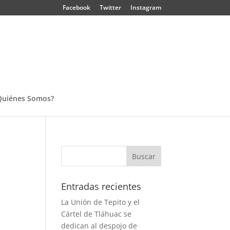
Facebook
Twitter
Instagram
Quiénes Somos?
Entradas recientes
La Unión de Tepito y el
Cártel de Tláhuac se
dedican al despojo de