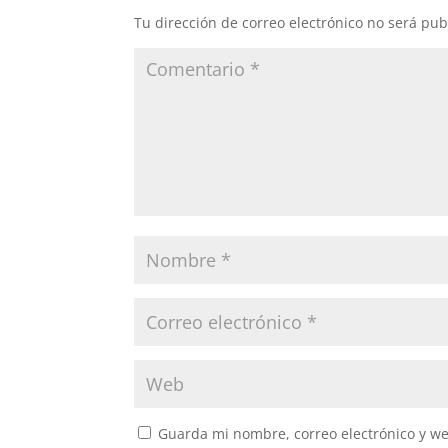
Tu dirección de correo electrónico no será pub
Guarda mi nombre, correo electrónico y w