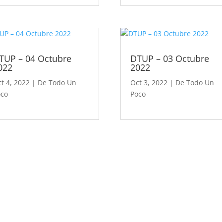
TUP – 04 Octubre
DTUP – 03 Octubre
022
2022
t 4, 2022
|
De Todo Un
Oct 3, 2022
|
De Todo Un
oco
Poco