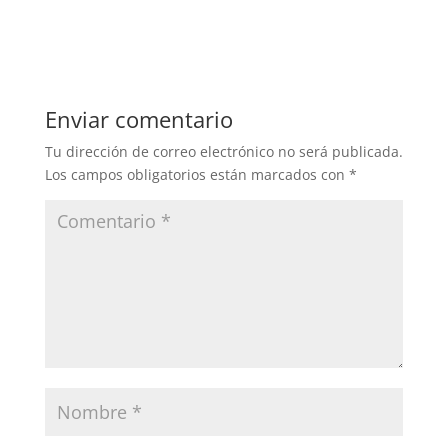
Enviar comentario
Tu dirección de correo electrónico no será publicada.
Los campos obligatorios están marcados con
*