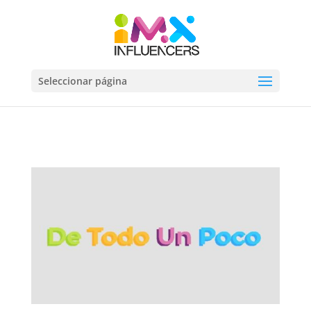
Seleccionar página