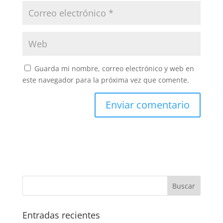
Guarda mi nombre, correo electrónico y web en
este navegador para la próxima vez que comente.
Entradas recientes