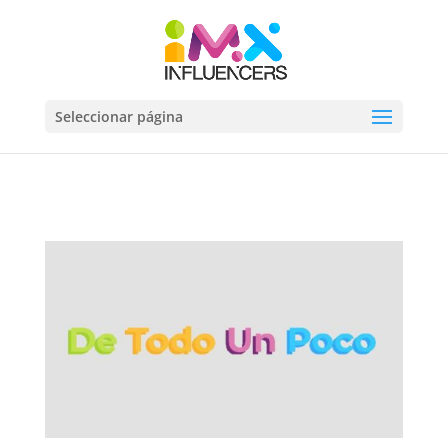
Seleccionar página