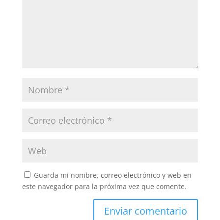
Guarda mi nombre, correo electrónico y web en
este navegador para la próxima vez que comente.