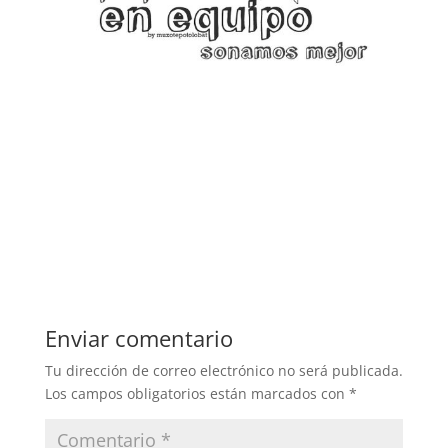
Enviar comentario
Tu dirección de correo electrónico no será publicada.
Los campos obligatorios están marcados con
*