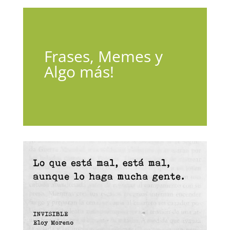
Frases, Memes y
Algo más!