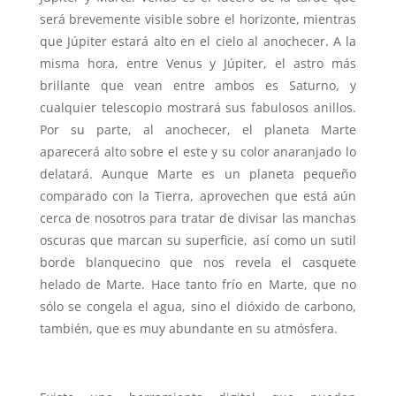
será brevemente visible sobre el horizonte, mientras
que Júpiter estará alto en el cielo al anochecer. A la
misma hora, entre Venus y Júpiter, el astro más
brillante que vean entre ambos es Saturno, y
cualquier telescopio mostrará sus fabulosos anillos.
Por su parte, al anochecer, el planeta Marte
aparecerá alto sobre el este y su color anaranjado lo
delatará. Aunque Marte es un planeta pequeño
comparado con la Tierra, aprovechen que está aún
cerca de nosotros para tratar de divisar las manchas
oscuras que marcan su superficie, así como un sutil
borde blanquecino que nos revela el casquete
helado de Marte. Hace tanto frío en Marte, que no
sólo se congela el agua, sino el dióxido de carbono,
también, que es muy abundante en su atmósfera.