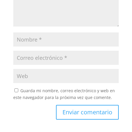
Guarda mi nombre, correo electrónico y web en
este navegador para la próxima vez que comente.