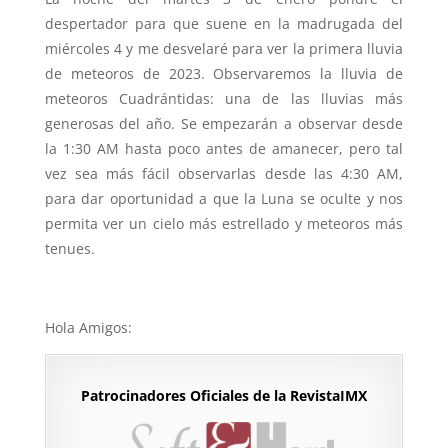
despertador para que suene en la madrugada del
miércoles 4 y me desvelaré para ver la primera lluvia
de meteoros de 2023. Observaremos la lluvia de
meteoros Cuadrántidas: una de las lluvias más
generosas del año. Se empezarán a observar desde
la 1:30 AM hasta poco antes de amanecer, pero tal
vez sea más fácil observarlas desde las 4:30 AM,
para dar oportunidad a que la Luna se oculte y nos
permita ver un cielo más estrellado y meteoros más
tenues.
Hola Amigos:
Patrocinadores Oficiales de la RevistaIMX