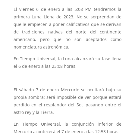
El viernes 6 de enero a las 5:08 PM tendremos la
primera Luna Llena de 2023. No se sorprendan de
que le empiecen a poner calificativos que se derivan
de tradiciones nativas del norte del continente
americano, pero que no son aceptados como
nomenclatura astronómica.
En Tiempo Universal, la Luna alcanzará su fase llena
el 6 de enero a las 23:08 horas.
El sábado 7 de enero Mercurio se ocultará bajo su
propia sombra: será imposible de ver porque estará
perdido en el resplandor del Sol, pasando entre el
astro rey y la Tierra.
En Tiempo Universal, la conjunción inferior de
Mercurio acontecerá el 7 de enero a las 12:53 horas.