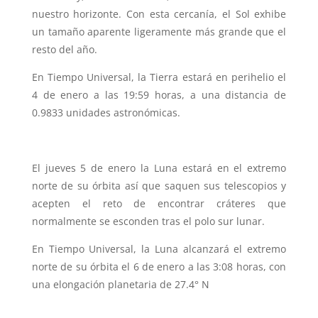
nuestro horizonte. Con esta cercanía, el Sol exhibe
un tamaño aparente ligeramente más grande que el
resto del año.
En Tiempo Universal, la Tierra estará en perihelio el
4 de enero a las 19:59 horas, a una distancia de
0.9833 unidades astronómicas.
El jueves 5 de enero la Luna estará en el extremo
norte de su órbita así que saquen sus telescopios y
acepten el reto de encontrar cráteres que
normalmente se esconden tras el polo sur lunar.
En Tiempo Universal, la Luna alcanzará el extremo
norte de su órbita el 6 de enero a las 3:08 horas, con
una elongación planetaria de 27.4° N