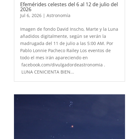
Efemérides celestes del 6 al 12 de julio del
2026
Jul 6, 2026
|
Astronomía
Imagen de fondo David Inscho, Marte y la Luna
añadidos digitalmente, según se verán la
madrugada del 11 de julio a las 5:00 AM. Por
Pablo Lonnie Pacheco Railey Los eventos de
todo el mes irán apareciendo en
facebook.com/divulgadordeastronomia .
LUNA CENICIENTA BIEN...