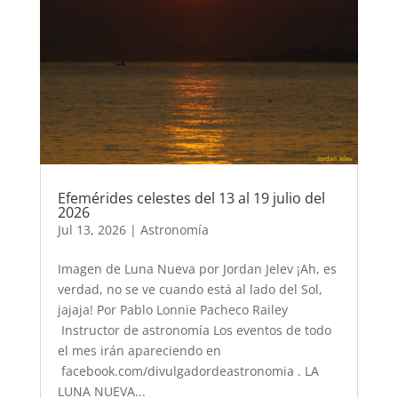
Efemérides celestes del 13 al 19 julio del
2026
Jul 13, 2026
|
Astronomía
Imagen de Luna Nueva por Jordan Jelev ¡Ah, es
verdad, no se ve cuando está al lado del Sol,
jajaja! Por Pablo Lonnie Pacheco Railey
Instructor de astronomía Los eventos de todo
el mes irán apareciendo en
facebook.com/divulgadordeastronomia . LA
LUNA NUEVA...