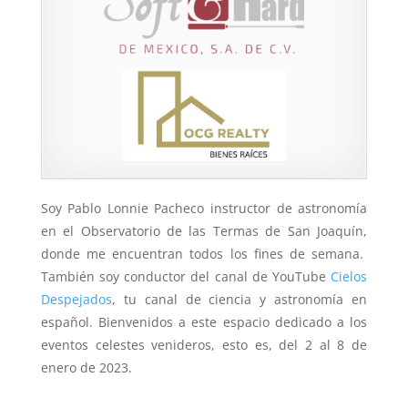
Soy Pablo Lonnie Pacheco instructor de astronomía
en el Observatorio de las Termas de San Joaquín,
donde me encuentran todos los fines de semana.
También soy conductor del canal de YouTube
Cielos
Despejados
, tu canal de ciencia y astronomía en
español. Bienvenidos a este espacio dedicado a los
eventos celestes venideros, esto es, del 2 al 8 de
enero de 2023.