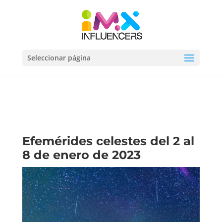
Seleccionar página
Efemérides celestes del 2 al
8 de enero de 2023