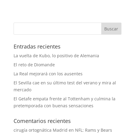
Entradas recientes
La vuelta de Kubo, lo positivo de Alemania
El reto de Diomande
La Real mejorará con los ausentes
El Sevilla cae en su último test del verano y mira al
mercado
El Getafe empata frente al Tottenham y culmina la
pretemporada con buenas sensaciones
Comentarios recientes
cirugía ortognática Madrid
en
NFL: Rams y Bears