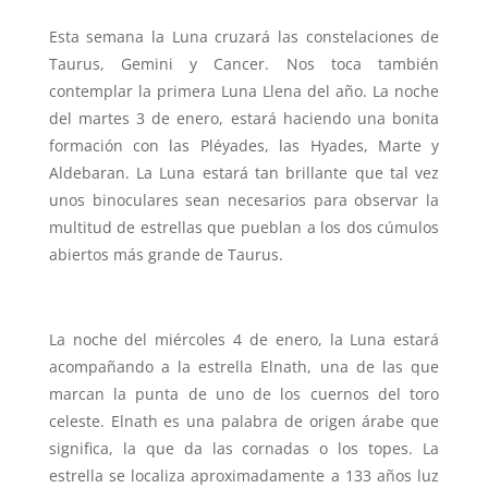
Esta semana la Luna cruzará las constelaciones de
Taurus, Gemini y Cancer. Nos toca también
contemplar la primera Luna Llena del año. La noche
del martes 3 de enero, estará haciendo una bonita
formación con las Pléyades, las Hyades, Marte y
Aldebaran. La Luna estará tan brillante que tal vez
unos binoculares sean necesarios para observar la
multitud de estrellas que pueblan a los dos cúmulos
abiertos más grande de Taurus.
La noche del miércoles 4 de enero, la Luna estará
acompañando a la estrella Elnath, una de las que
marcan la punta de uno de los cuernos del toro
celeste. Elnath es una palabra de origen árabe que
significa, la que da las cornadas o los topes. La
estrella se localiza aproximadamente a 133 años luz