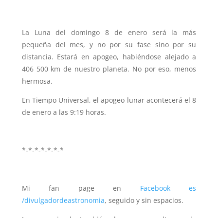
La Luna del domingo 8 de enero será la más
pequeña del mes, y no por su fase sino por su
distancia. Estará en apogeo, habiéndose alejado a
406 500 km de nuestro planeta. No por eso, menos
hermosa.
En Tiempo Universal, el apogeo lunar acontecerá el 8
de enero a las 9:19 horas.
*-*-*-*-*-*-*
Mi fan page en
Facebook es
/divulgadordeastronomia
, seguido y sin espacios.