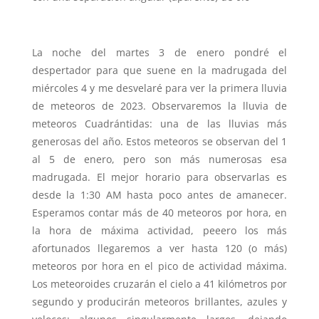
La noche del martes 3 de enero pondré el
despertador para que suene en la madrugada del
miércoles 4 y me desvelaré para ver la primera lluvia
de meteoros de 2023. Observaremos la lluvia de
meteoros Cuadrántidas: una de las lluvias más
generosas del año. Estos meteoros se observan del 1
al 5 de enero, pero son más numerosas esa
madrugada. El mejor horario para observarlas es
desde la 1:30 AM hasta poco antes de amanecer.
Esperamos contar más de 40 meteoros por hora, en
la hora de máxima actividad, peeero los más
afortunados llegaremos a ver hasta 120 (o más)
meteoros por hora en el pico de actividad máxima.
Los meteoroides cruzarán el cielo a 41 kilómetros por
segundo y producirán meteoros brillantes, azules y