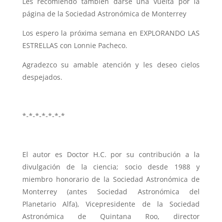
Les recomiendo también darse una vuelta por la
página de la Sociedad Astronómica de Monterrey
Los espero la próxima semana en EXPLORANDO LAS
ESTRELLAS con Lonnie Pacheco.
Agradezco su amable atención y les deseo cielos
despejados.
*-*-*-*-*-*-*
El autor es Doctor H.C. por su contribución a la
divulgación de la ciencia; socio desde 1988 y
miembro honorario de la Sociedad Astronómica de
Monterrey (antes Sociedad Astronómica del
Planetario Alfa), Vicepresidente de la Sociedad
Astronómica de Quintana Roo, director