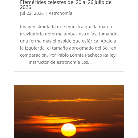
Efemérides celestes del 20 al 26 Julio de
2026
Jul 22, 2026
|
Astronomía
Imagen simulada que muestra que la marea
gravitatoria deforma ambas estrellas, tomando
una forma más elipsoide que esférica. Abajo a
la izquierda, el tamaño aproximado del Sol, en
comparación. Por Pablo Lonnie Pacheco Railey
Instructor de astronomía Los...