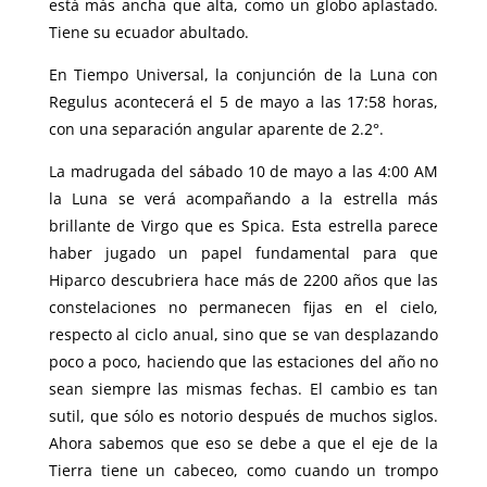
está más ancha que alta, como un globo aplastado.
Tiene su ecuador abultado.
En Tiempo Universal, la conjunción de la Luna con
Regulus acontecerá el 5 de mayo a las 17:58 horas,
con una separación angular aparente de 2.2°.
La madrugada del sábado 10 de mayo a las 4:00 AM
la Luna se verá acompañando a la estrella más
brillante de Virgo que es Spica. Esta estrella parece
haber jugado un papel fundamental para que
Hiparco descubriera hace más de 2200 años que las
constelaciones no permanecen fijas en el cielo,
respecto al ciclo anual, sino que se van desplazando
poco a poco, haciendo que las estaciones del año no
sean siempre las mismas fechas. El cambio es tan
sutil, que sólo es notorio después de muchos siglos.
Ahora sabemos que eso se debe a que el eje de la
Tierra tiene un cabeceo, como cuando un trompo