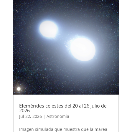
Efemérides celestes del 20 al 26 Julio de
2026
Jul 22, 2026
|
Astronomía
Imagen simulada que muestra que la marea