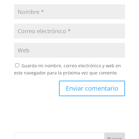
Guarda mi nombre, correo electrónico y web en
este navegador para la próxima vez que comente.