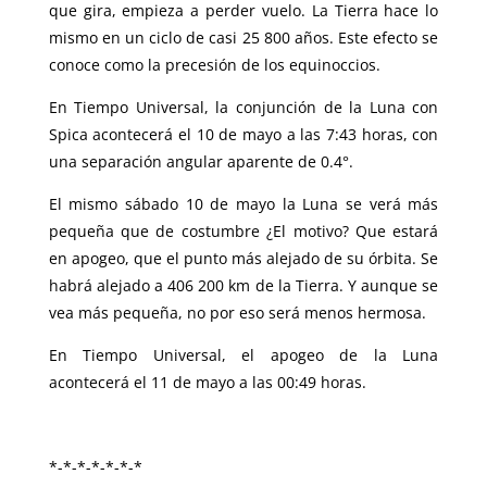
que gira, empieza a perder vuelo. La Tierra hace lo
mismo en un ciclo de casi 25 800 años. Este efecto se
conoce como la precesión de los equinoccios.
En Tiempo Universal, la conjunción de la Luna con
Spica acontecerá el 10 de mayo a las 7:43 horas, con
una separación angular aparente de 0.4°.
El mismo sábado 10 de mayo la Luna se verá más
pequeña que de costumbre ¿El motivo? Que estará
en apogeo, que el punto más alejado de su órbita. Se
habrá alejado a 406 200 km de la Tierra. Y aunque se
vea más pequeña, no por eso será menos hermosa.
En Tiempo Universal, el apogeo de la Luna
acontecerá el 11 de mayo a las 00:49 horas.
*-*-*-*-*-*-*