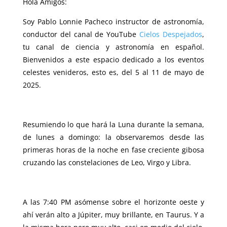
Hola Amigos:
Soy Pablo Lonnie Pacheco instructor de astronomía,
conductor del canal de YouTube
Cielos Despejados
,
tu canal de ciencia y astronomía en español.
Bienvenidos a este espacio dedicado a los eventos
celestes venideros, esto es, del 5 al 11 de mayo de
2025.
Resumiendo lo que hará la Luna durante la semana,
de lunes a domingo: la observaremos desde las
primeras horas de la noche en fase creciente gibosa
cruzando las constelaciones de Leo, Virgo y Libra.
A las 7:40 PM asómense sobre el horizonte oeste y
ahí verán alto a Júpiter, muy brillante, en Taurus. Y a