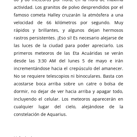
actividad. Los granitos de polvo desprendidos por el
famoso cometa Halley cruzarán la atmósfera a una
velocidad de 66 kilómetros por segundo. Muy
rápidos y brillantes, y algunos dejan hermosos
rastros persistentes. ¡Eso sí! Es necesario alejarse de
las luces de la ciudad para poder apreciarlo. Los
primeros meteoros de las Eta Acuáridas se verán
desde las 3:30 AM del lunes 5 de mayo e irán
incrementándose hacia el crepúsculo del amanecer.
No se requiere telescopios ni binoculares. Basta con
acostarse boca arriba sobre un catre o bolsa de
dormir, no dejar de ver hacia arriba y apagar todo,
incluyendo el celular. Los meteoros aparecerán en
cualquier lugar del cielo, alejándose de la
constelación de Aquarius.