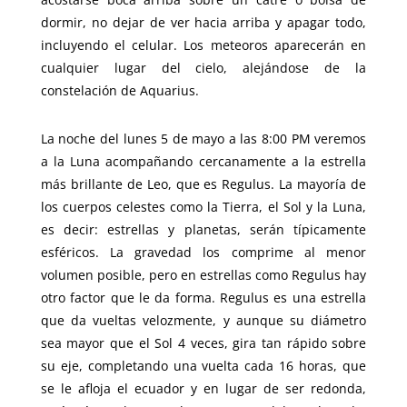
dormir, no dejar de ver hacia arriba y apagar todo,
incluyendo el celular. Los meteoros aparecerán en
cualquier lugar del cielo, alejándose de la
constelación de Aquarius.
La noche del lunes 5 de mayo a las 8:00 PM veremos
a la Luna acompañando cercanamente a la estrella
más brillante de Leo, que es Regulus. La mayoría de
los cuerpos celestes como la Tierra, el Sol y la Luna,
es decir: estrellas y planetas, serán típicamente
esféricos. La gravedad los comprime al menor
volumen posible, pero en estrellas como Regulus hay
otro factor que le da forma. Regulus es una estrella
que da vueltas velozmente, y aunque su diámetro
sea mayor que el Sol 4 veces, gira tan rápido sobre
su eje, completando una vuelta cada 16 horas, que
se le afloja el ecuador y en lugar de ser redonda,