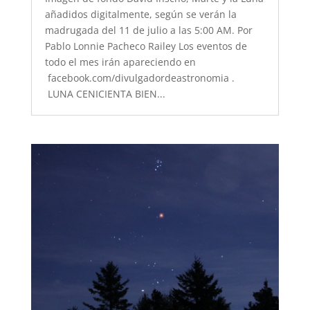
añadidos digitalmente, según se verán la
madrugada del 11 de julio a las 5:00 AM. Por
Pablo Lonnie Pacheco Railey Los eventos de
todo el mes irán apareciendo en
facebook.com/divulgadordeastronomia .
LUNA CENICIENTA BIEN...