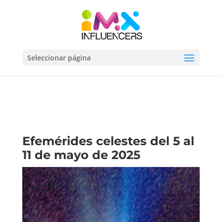
Seleccionar página
Efemérides celestes del 5 al
11 de mayo de 2025