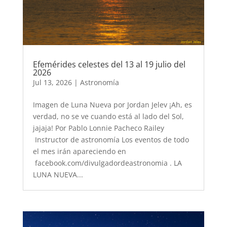
Efemérides celestes del 13 al 19 julio del
2026
Jul 13, 2026
|
Astronomía
Imagen de Luna Nueva por Jordan Jelev ¡Ah, es
verdad, no se ve cuando está al lado del Sol,
jajaja! Por Pablo Lonnie Pacheco Railey
Instructor de astronomía Los eventos de todo
el mes irán apareciendo en
facebook.com/divulgadordeastronomia . LA
LUNA NUEVA...