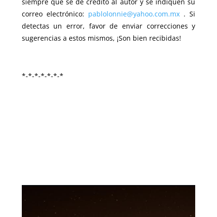
siempre que se de crédito al autor y se indiquen su
correo electrónico:
pablolonnie@yahoo.com.mx
. Si
detectas un error, favor de enviar correcciones y
sugerencias a estos mismos, ¡Son bien recibidas!
*-*-*-*-*-*-*