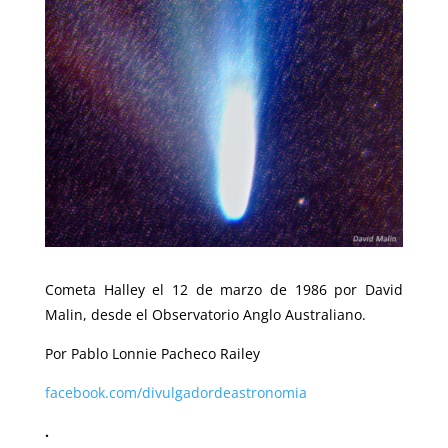
Cometa Halley el 12 de marzo de 1986 por David
Malin, desde el Observatorio Anglo Australiano.
Por Pablo Lonnie Pacheco Railey
facebook.com/divulgadordeastronomia
.