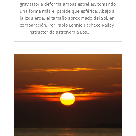
gravitatoria deforma ambas estrellas, tomando
una forma más elipsoide que esférica. Abajo a
la izquierda, el tamaño aproximado del Sol, en
comparación. Por Pablo Lonnie Pacheco Railey
Instructor de astronomía Los...