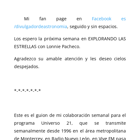
Mi fan page en
Facebook es
/divulgadordeastronomia
, seguido y sin espacios.
Los espero la próxima semana en EXPLORANDO LAS
ESTRELLAS con Lonnie Pacheco.
Agradezco su amable atención y les deseo cielos
despejados.
*-*-*-*-*-*-*
Este es el guion de mi colaboración semanal para el
programa Universo 21, que se transmite
semanalmente desde 1996 en el área metropolitana
de Monterrey, en Radio Nuevo León, en Vive FM pasa