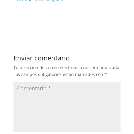
Enviar comentario
Tu dirección de correo electrónico no será publicada.
Los campos obligatorios están marcados con
*