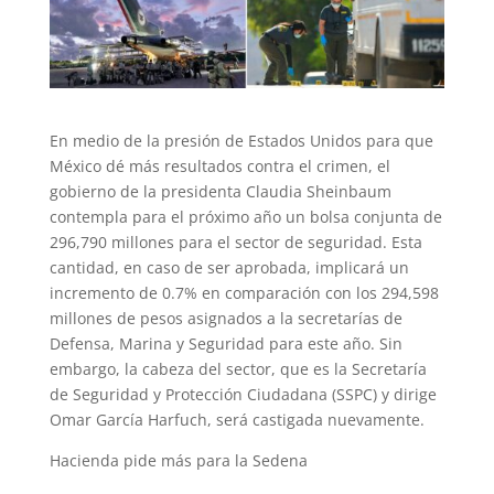
En medio de la presión de Estados Unidos para que
México dé más resultados contra el crimen, el
gobierno de la presidenta Claudia Sheinbaum
contempla para el próximo año un bolsa conjunta de
296,790 millones para el sector de seguridad. Esta
cantidad, en caso de ser aprobada, implicará un
incremento de 0.7% en comparación con los 294,598
millones de pesos asignados a la secretarías de
Defensa, Marina y Seguridad para este año. Sin
embargo, la cabeza del sector, que es la Secretaría
de Seguridad y Protección Ciudadana (SSPC) y dirige
Omar García Harfuch, será castigada nuevamente.
Hacienda pide más para la Sedena