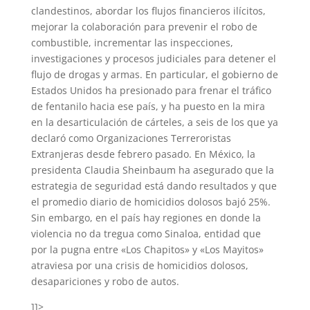
clandestinos, abordar los flujos financieros ilícitos,
mejorar la colaboración para prevenir el robo de
combustible, incrementar las inspecciones,
investigaciones y procesos judiciales para detener el
flujo de drogas y armas. En particular, el gobierno de
Estados Unidos ha presionado para frenar el tráfico
de fentanilo hacia ese país, y ha puesto en la mira
en la desarticulación de cárteles, a seis de los que ya
declaró como Organizaciones Terreroristas
Extranjeras desde febrero pasado. En México, la
presidenta Claudia Sheinbaum ha asegurado que la
estrategia de seguridad está dando resultados y que
el promedio diario de homicidios dolosos bajó 25%.
Sin embargo, en el país hay regiones en donde la
violencia no da tregua como Sinaloa, entidad que
por la pugna entre «Los Chapitos» y «Los Mayitos»
atraviesa por una crisis de homicidios dolosos,
desapariciones y robo de autos.
]]>