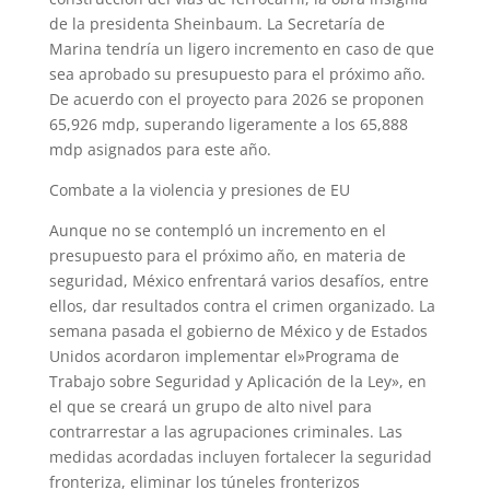
de la presidenta Sheinbaum. La Secretaría de
Marina tendría un ligero incremento en caso de que
sea aprobado su presupuesto para el próximo año.
De acuerdo con el proyecto para 2026 se proponen
65,926 mdp, superando ligeramente a los 65,888
mdp asignados para este año.
Combate a la violencia y presiones de EU
Aunque no se contempló un incremento en el
presupuesto para el próximo año, en materia de
seguridad, México enfrentará varios desafíos, entre
ellos, dar resultados contra el crimen organizado. La
semana pasada el gobierno de México y de Estados
Unidos acordaron implementar el»Programa de
Trabajo sobre Seguridad y Aplicación de la Ley», en
el que se creará un grupo de alto nivel para
contrarrestar a las agrupaciones criminales. Las
medidas acordadas incluyen fortalecer la seguridad
fronteriza, eliminar los túneles fronterizos