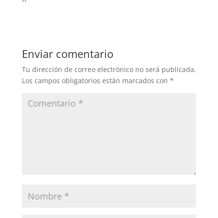
Enviar comentario
Tu dirección de correo electrónico no será publicada.
Los campos obligatorios están marcados con
*