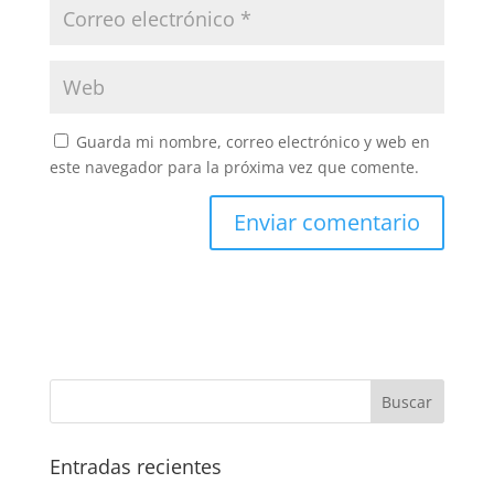
Guarda mi nombre, correo electrónico y web en
este navegador para la próxima vez que comente.
Entradas recientes