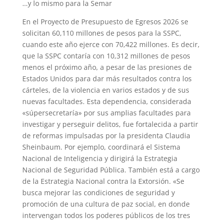
…y lo mismo para la Semar
En el Proyecto de Presupuesto de Egresos 2026 se
solicitan 60,110 millones de pesos para la SSPC,
cuando este año ejerce con 70,422 millones. Es decir,
que la SSPC contaría con 10,312 millones de pesos
menos el próximo año, a pesar de las presiones de
Estados Unidos para dar más resultados contra los
cárteles, de la violencia en varios estados y de sus
nuevas facultades. Esta dependencia, considerada
«súpersecretaría» por sus amplias facultades para
investigar y perseguir delitos, fue fortalecida a partir
de reformas impulsadas por la presidenta Claudia
Sheinbaum. Por ejemplo, coordinará el Sistema
Nacional de Inteligencia y dirigirá la Estrategia
Nacional de Seguridad Pública. También está a cargo
de la Estrategia Nacional contra la Extorsión. «Se
busca mejorar las condiciones de seguridad y
promoción de una cultura de paz social, en donde
intervengan todos los poderes públicos de los tres