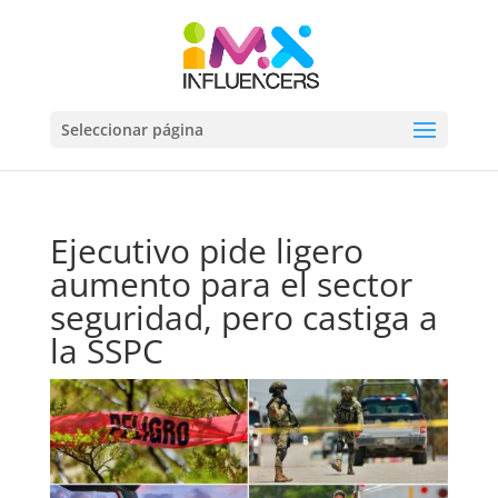
Seleccionar página
Ejecutivo pide ligero
aumento para el sector
seguridad, pero castiga a
la SSPC