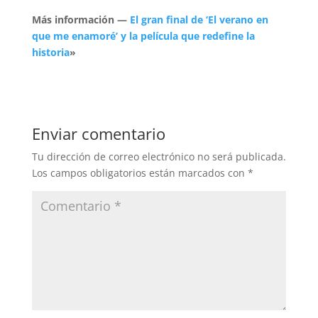
Más información —
El gran final de ‘El verano en
que me enamoré’ y la película que redefine la
historia
»
Enviar comentario
Tu dirección de correo electrónico no será publicada.
Los campos obligatorios están marcados con
*