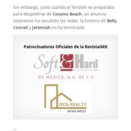
Sin embargo, justo cuando el fandom se preparaba
para despedirse de
Cousins Beach
, un anuncio
sorpresivo ha sacudido las redes: la historia de
Belly
,
Conrad
y
Jeremiah
no ha terminado.
Patrocinadores Oficiales de la RevistaIMX
…