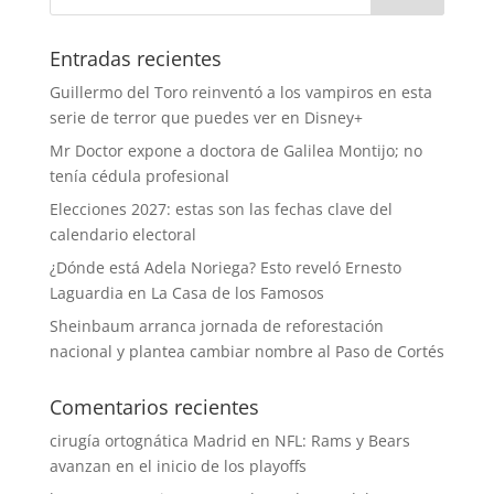
Entradas recientes
Guillermo del Toro reinventó a los vampiros en esta
serie de terror que puedes ver en Disney+
Mr Doctor expone a doctora de Galilea Montijo; no
tenía cédula profesional
Elecciones 2027: estas son las fechas clave del
calendario electoral
¿Dónde está Adela Noriega? Esto reveló Ernesto
Laguardia en La Casa de los Famosos
Sheinbaum arranca jornada de reforestación
nacional y plantea cambiar nombre al Paso de Cortés
Comentarios recientes
cirugía ortognática Madrid
en
NFL: Rams y Bears
avanzan en el inicio de los playoffs