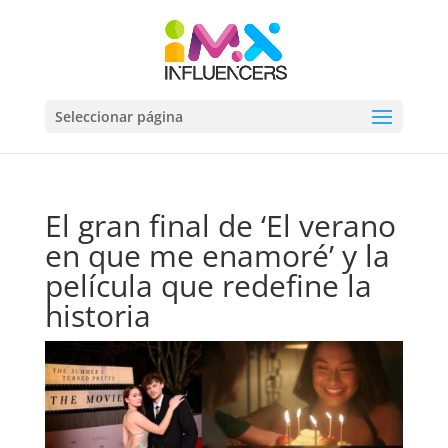
Seleccionar página
El gran final de ‘El verano
en que me enamoré’ y la
película que redefine la
historia