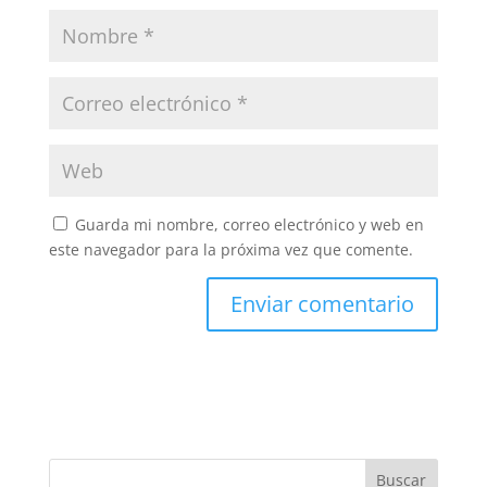
Guarda mi nombre, correo electrónico y web en
este navegador para la próxima vez que comente.