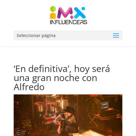
Seleccionar página
‘En definitiva’, hoy será
una gran noche con
Alfredo