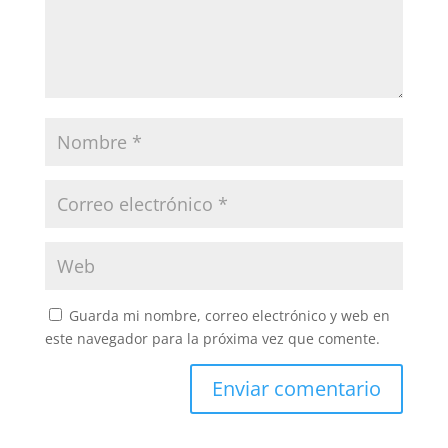
Guarda mi nombre, correo electrónico y web en
este navegador para la próxima vez que comente.