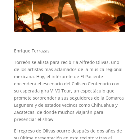
Enrique Terrazas
Torreón se alista para recibir a Alfredo Olivas, uno
de los artistas más aclamados de la música regional
mexicana. Hoy, el intérprete de El Paciente
encenderá el escenario del Coliseo Centenario con
su esperada gira V1V0 Tour, un espectáculo que
promete sorprender a sus seguidores de la Comarca
Lagunera y de estados vecinos como Chihuahua y
Zacatecas, de donde muchos viajarán para
presenciar el show.
El regreso de Olivas ocurre después de dos años de
su última presentación en este recinto y tras el