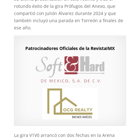
rotundo éxito de la gira Prófugos del Anexo, que
compartió con Julión Álvarez durante 2024 y que
también incluyó una parada en Torreón a finales de
ese año.
Patrocinadores Oficiales de la RevistaIMX
La gira V1V0 arrancó con dos fechas en la Arena