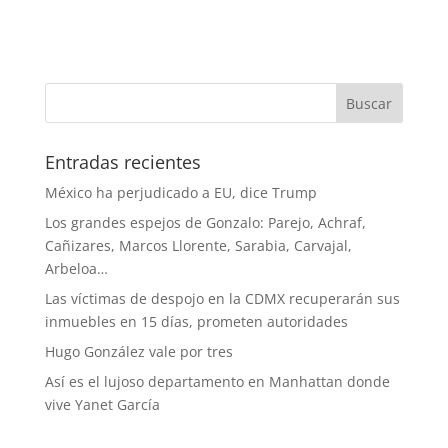
Entradas recientes
México ha perjudicado a EU, dice Trump
Los grandes espejos de Gonzalo: Parejo, Achraf,
Cañizares, Marcos Llorente, Sarabia, Carvajal,
Arbeloa…
Las víctimas de despojo en la CDMX recuperarán sus
inmuebles en 15 días, prometen autoridades
Hugo González vale por tres
Así es el lujoso departamento en Manhattan donde
vive Yanet García