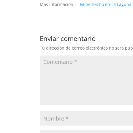
Más información —
Filme hecho en La Laguna v
Enviar comentario
Tu dirección de correo electrónico no será pub