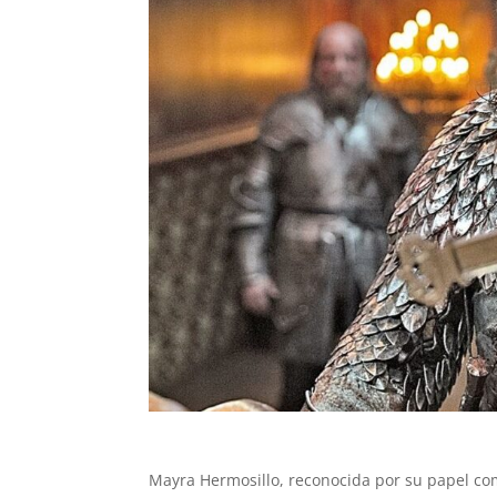
Mayra Hermosillo, reconocida por su papel co