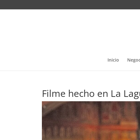
Inicio
Negoc
Filme hecho en La Lag