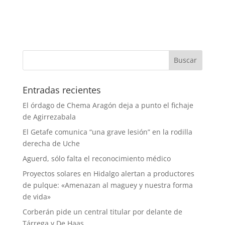
Entradas recientes
El órdago de Chema Aragón deja a punto el fichaje
de Agirrezabala
El Getafe comunica “una grave lesión” en la rodilla
derecha de Uche
Aguerd, sólo falta el reconocimiento médico
Proyectos solares en Hidalgo alertan a productores
de pulque: «Amenazan al maguey y nuestra forma
de vida»
Corberán pide un central titular por delante de
Tárrega y De Haas