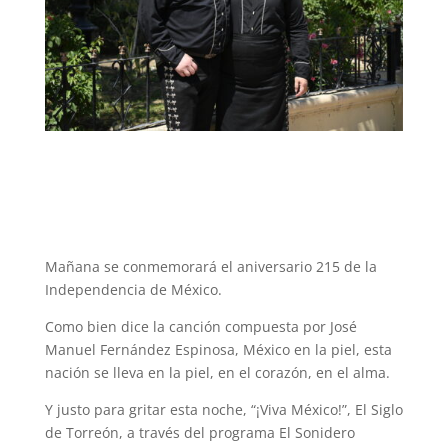
Mañana se conmemorará el aniversario 215 de la
Independencia de México.
Como bien dice la canción compuesta por José
Manuel Fernández Espinosa, México en la piel, esta
nación se lleva en la piel, en el corazón, en el alma.
Y justo para gritar esta noche, “¡Viva México!”, El Siglo
de Torreón, a través del programa El Sonidero