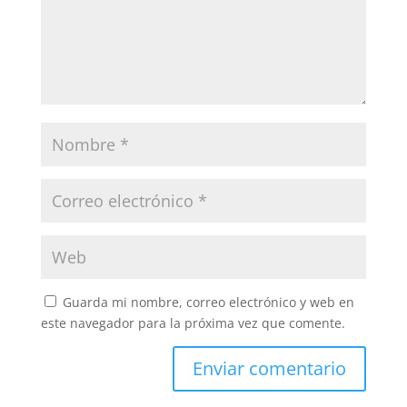
Guarda mi nombre, correo electrónico y web en
este navegador para la próxima vez que comente.