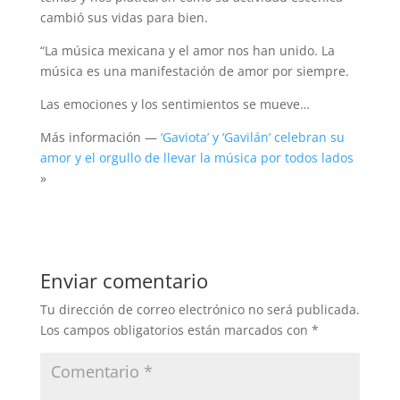
cambió sus vidas para bien.
“La música mexicana y el amor nos han unido. La
música es una manifestación de amor por siempre.
Las emociones y los sentimientos se mueve…
Más información —
‘Gaviota’ y ‘Gavilán’ celebran su
amor y el orgullo de llevar la música por todos lados
»
Enviar comentario
Tu dirección de correo electrónico no será publicada.
Los campos obligatorios están marcados con
*