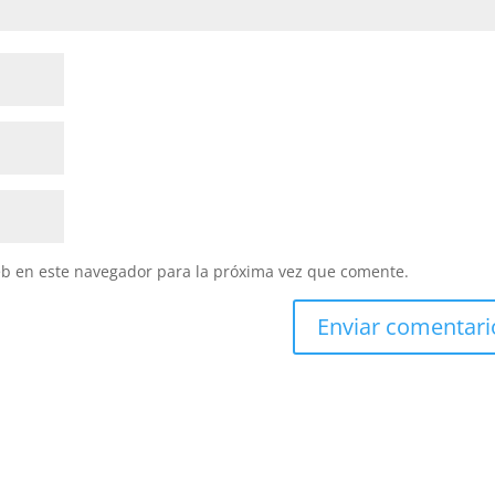
eb en este navegador para la próxima vez que comente.