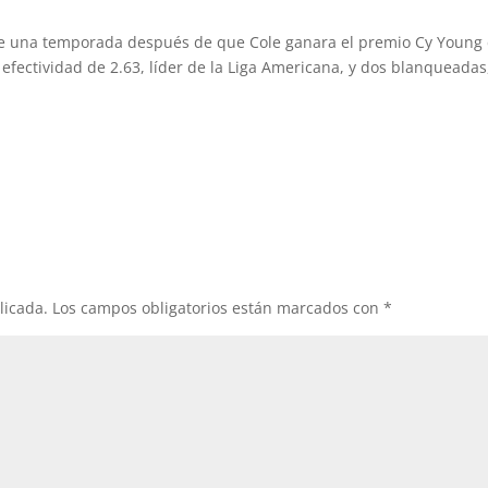
uce una temporada después de que Cole ganara el premio Cy Young
efectividad de 2.63, líder de la Liga Americana, y dos blanqueadas
licada.
Los campos obligatorios están marcados con
*