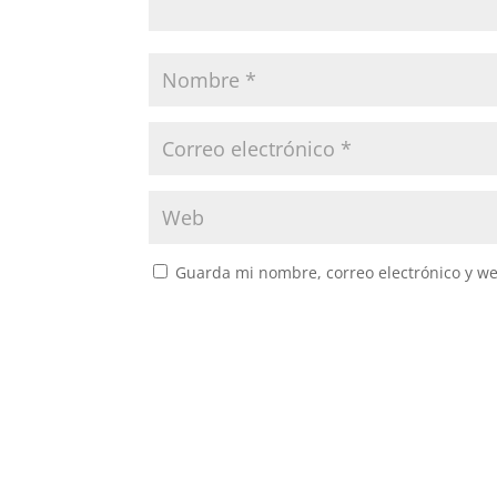
Guarda mi nombre, correo electrónico y w