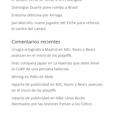
Domingos Duarte pone rumbo a Brasil
Enésima ofensiva por Arriaga
Javi Morcillo, nuevo jugador del Elche para reforzar
el centro del campo
Comentarios recientes
cirugía ortognática Madrid
en
NFL: Rams y Bears
avanzan en el inicio de los playoffs
hvac company japan
en
La leyenda que debe tener
la CURP de una persona fallecida
Mining
en
Pollo en Mole
reparto de publicidad
en
NFL: Rams y Bears avanzan
en el inicio de los playoffs
reparto de publicidad
en
NBA: Unos Bucks
diezmados por las lesiones frenan a los Celtics