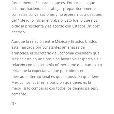
formalmente. Es para lo que es. Entonces, lo que
estamos haciendo es trabajar preparatoriamente
con estas conversaciones y no esperarnos a después
del 1 de julio iniciar el trabajo. Esto fue lo que nos
pidió la presidenta y se acordó con Estados Unidos”,
destacó.
Aunque la relación entre México y Estados Unidos
está marcada por constantes amenazas de
aranceles, el secretario de Economía consideró que
México está en una posición favorable respecto a su
relación con la economía número uno del mundo. Yo
diría que la expectativa que percibimos en el
mercado internacional es que la posición que tiene
México hoy, cuál es la posición que tiene, es la
mejor, si lo comparas con todos los demás países”,
comentó.
]]>