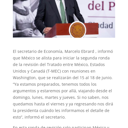
El secretario de Economía, Marcelo Ebrard , informó
que México se alista para iniciar la segunda ronda
de la revisión del Tratado entre México, Estados
Unidos y Canadá (T-MEC) con reuniones en
Washington, que se realizarán del 15 al 18 de junio.
“Ya estamos preparados, tenemos todos los
argumentos y estaremos por allá, viajando desde el
domingo, lunes, martes y jueves. Si no saben, nos
quedamos hasta el viernes y ya regresando nos dirá
la presidenta cuándo les informamos el detalle de
esto”, informó el secretario.
En esta ronda de revisión solo participan México y