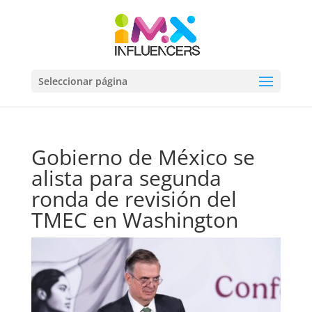
Seleccionar página
Gobierno de México se
alista para segunda
ronda de revisión del
TMEC en Washington