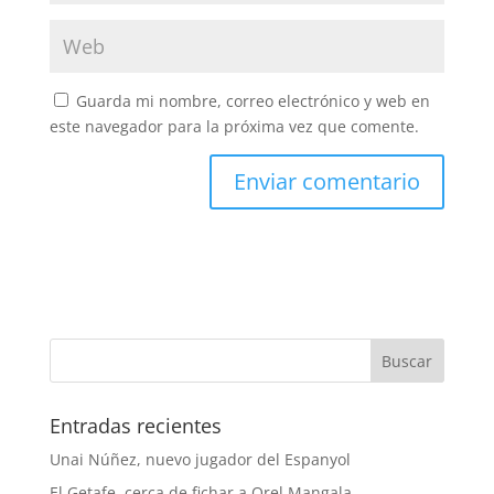
Guarda mi nombre, correo electrónico y web en
este navegador para la próxima vez que comente.
Entradas recientes
Unai Núñez, nuevo jugador del Espanyol
El Getafe, cerca de fichar a Orel Mangala