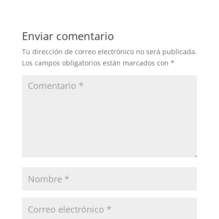
Enviar comentario
Tu dirección de correo electrónico no será publicada.
Los campos obligatorios están marcados con
*