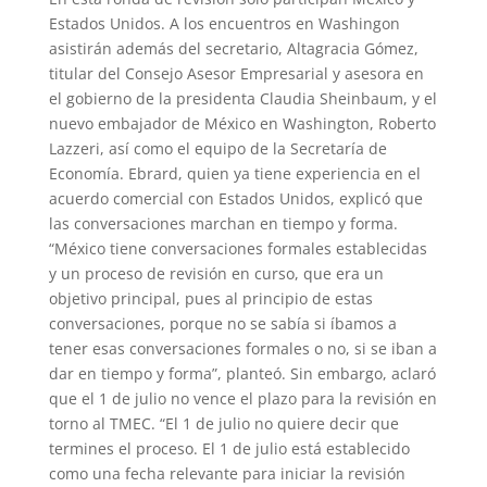
Estados Unidos. A los encuentros en Washingon
asistirán además del secretario, Altagracia Gómez,
titular del Consejo Asesor Empresarial y asesora en
el gobierno de la presidenta Claudia Sheinbaum, y el
nuevo embajador de México en Washington, Roberto
Lazzeri, así como el equipo de la Secretaría de
Economía. Ebrard, quien ya tiene experiencia en el
acuerdo comercial con Estados Unidos, explicó que
las conversaciones marchan en tiempo y forma.
“México tiene conversaciones formales establecidas
y un proceso de revisión en curso, que era un
objetivo principal, pues al principio de estas
conversaciones, porque no se sabía si íbamos a
tener esas conversaciones formales o no, si se iban a
dar en tiempo y forma”, planteó. Sin embargo, aclaró
que el 1 de julio no vence el plazo para la revisión en
torno al TMEC. “El 1 de julio no quiere decir que
termines el proceso. El 1 de julio está establecido
como una fecha relevante para iniciar la revisión