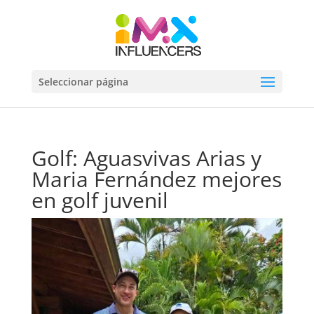
Seleccionar página
Golf: Aguasvivas Arias y
Maria Fernández mejores
en golf juvenil