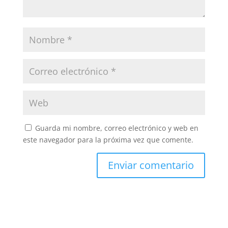
Guarda mi nombre, correo electrónico y web en
este navegador para la próxima vez que comente.