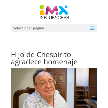
Seleccionar página
Hijo de Chespirito
agradece homenaje