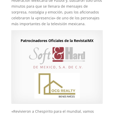
Federación Mexicana de Futbol y, bastaron solo unos
minutos para que se llenara de mensajes de
sorpresa, nostalgia y emoción, pues los aficionados
celebraron la «presencia» de uno de los personajes
más importantes de la televisión mexicana.
Patrocinadores Oficiales de la RevistaIMX
«Revivieron a Chespirito para el mundial, vamos