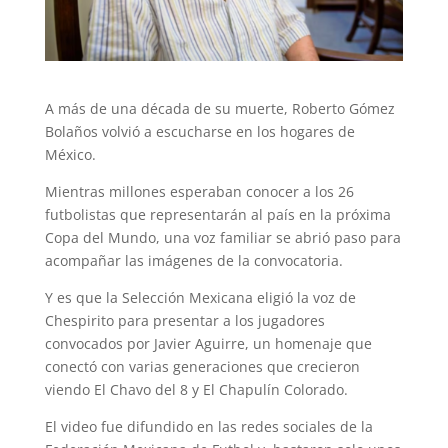
A más de una década de su muerte, Roberto Gómez
Bolaños volvió a escucharse en los hogares de
México.
Mientras millones esperaban conocer a los 26
futbolistas que representarán al país en la próxima
Copa del Mundo, una voz familiar se abrió paso para
acompañar las imágenes de la convocatoria.
Y es que la Selección Mexicana eligió la voz de
Chespirito para presentar a los jugadores
convocados por Javier Aguirre, un homenaje que
conectó con varias generaciones que crecieron
viendo El Chavo del 8 y El Chapulín Colorado.
El video fue difundido en las redes sociales de la