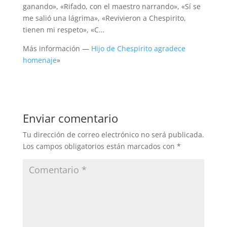
ganando», «Rifado, con el maestro narrando», «Sí se
me salió una lágrima», «Revivieron a Chespirito,
tienen mi respeto», «C…
Más información —
Hijo de Chespirito agradece
homenaje
»
Enviar comentario
Tu dirección de correo electrónico no será publicada.
Los campos obligatorios están marcados con
*