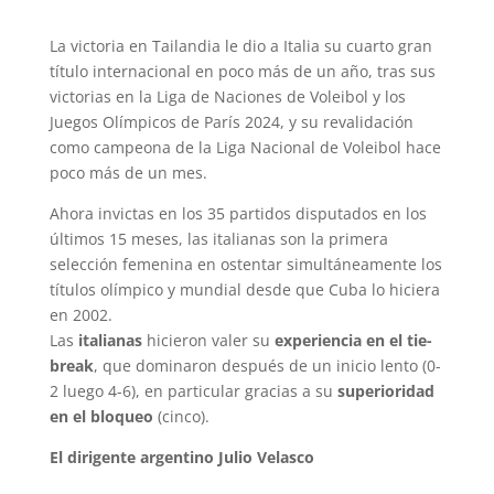
La victoria en Tailandia le dio a Italia su cuarto gran
título internacional en poco más de un año, tras sus
victorias en la Liga de Naciones de Voleibol y los
Juegos Olímpicos de París 2024, y su revalidación
como campeona de la Liga Nacional de Voleibol hace
poco más de un mes.
Ahora invictas en los 35 partidos disputados en los
últimos 15 meses, las italianas son la primera
selección femenina en ostentar simultáneamente los
títulos olímpico y mundial desde que Cuba lo hiciera
en 2002.
Las
italianas
hicieron valer su
experiencia en el tie-
break
, que dominaron después de un inicio lento (0-
2 luego 4-6), en particular gracias a su
superioridad
en el bloqueo
(cinco).
El dirigente argentino Julio Velasco