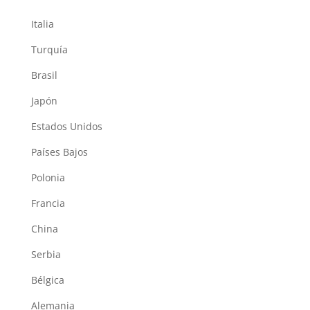
Italia
Turquía
Brasil
Japón
Estados Unidos
Países Bajos
Polonia
Francia
China
Serbia
Bélgica
Alemania