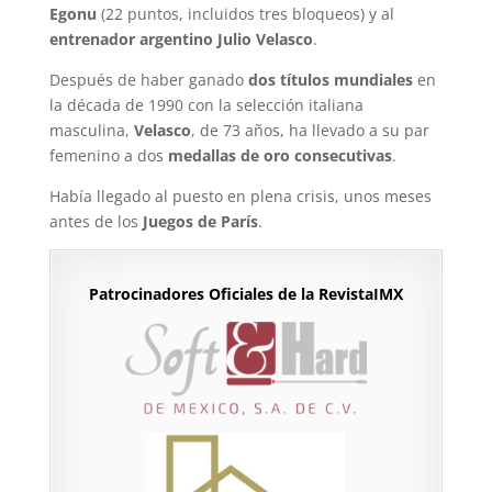
Egonu
(22 puntos, incluidos tres bloqueos) y al
entrenador argentino Julio Velasco
.
Después de haber ganado
dos títulos mundiales
en
la década de 1990 con la selección italiana
masculina,
Velasco
, de 73 años, ha llevado a su par
femenino a dos
medallas de oro consecutivas
.
Había llegado al puesto en plena crisis, unos meses
antes de los
Juegos de París
.
Patrocinadores Oficiales de la RevistaIMX