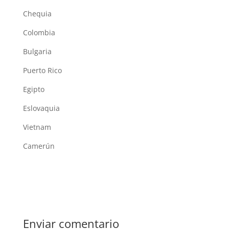
Chequia
Colombia
Bulgaria
Puerto Rico
Egipto
Eslovaquia
Vietnam
Camerún
Enviar comentario