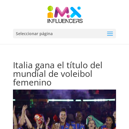
Seleccionar página
Italia gana el título del
mundial de voleibol
femenino