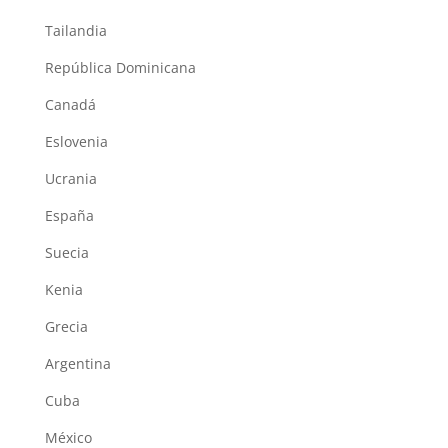
Tailandia
República Dominicana
Canadá
Eslovenia
Ucrania
España
Suecia
Kenia
Grecia
Argentina
Cuba
México