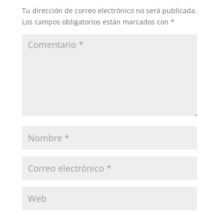
Tu dirección de correo electrónico no será publicada.
Los campos obligatorios están marcados con
*