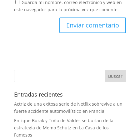
Guarda mi nombre, correo electrónico y web en
este navegador para la próxima vez que comente.
Entradas recientes
Actriz de una exitosa serie de Netflix sobrevive a un
fuerte accidente automovilístico en Francia
Enrique Burak y Toño de Valdés se burlan de la
estrategia de Memo Schutz en La Casa de los
Famosos