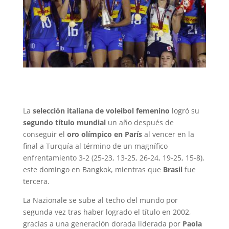
La
selección italiana de voleibol femenino
logró su
segundo título mundial
un año después de
conseguir el
oro olímpico en París
al vencer en la
final a Turquía al término de un magnífico
enfrentamiento 3-2 (25-23, 13-25, 26-24, 19-25, 15-8),
este domingo en Bangkok, mientras que
Brasil
fue
tercera.
La Nazionale se sube al techo del mundo por
segunda vez tras haber logrado el título en 2002,
gracias a una generación dorada liderada por
Paola