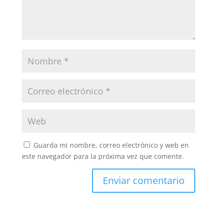
Guarda mi nombre, correo electrónico y web en
este navegador para la próxima vez que comente.