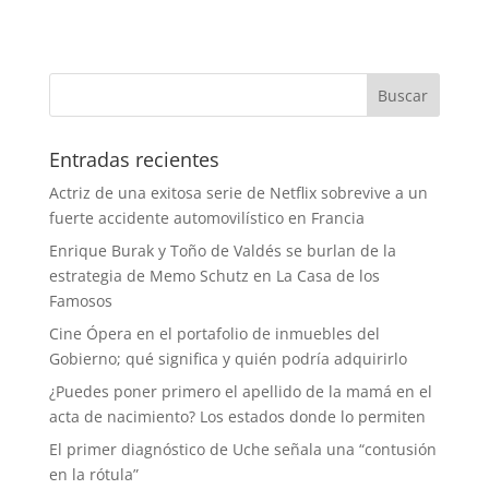
Entradas recientes
Actriz de una exitosa serie de Netflix sobrevive a un
fuerte accidente automovilístico en Francia
Enrique Burak y Toño de Valdés se burlan de la
estrategia de Memo Schutz en La Casa de los
Famosos
Cine Ópera en el portafolio de inmuebles del
Gobierno; qué significa y quién podría adquirirlo
¿Puedes poner primero el apellido de la mamá en el
acta de nacimiento? Los estados donde lo permiten
El primer diagnóstico de Uche señala una “contusión
en la rótula”