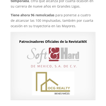
temporada
, cifra que alcanza por cuarta ocasión en
su carrera de nueve años en Grandes Ligas.
Tiene ahora 96 remolcadas
para ponerse a cuatro
de alcanzar las 100 impulsadas, también por cuarta
ocasión en su trayectoria en las Mayores.
Patrocinadores Oficiales de la RevistaIMX