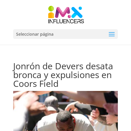
Seleccionar página
Jonrón de Devers desata
bronca y expulsiones en
Coors Field