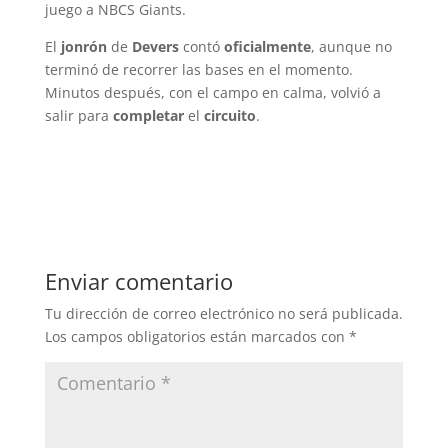
juego a NBCS Giants.
El
jonrón
de
Devers
contó
oficialmente
, aunque no
terminó de recorrer las bases en el momento.
Minutos después, con el campo en calma, volvió a
salir para
completar
el
circuito
.
Enviar comentario
Tu dirección de correo electrónico no será publicada.
Los campos obligatorios están marcados con
*