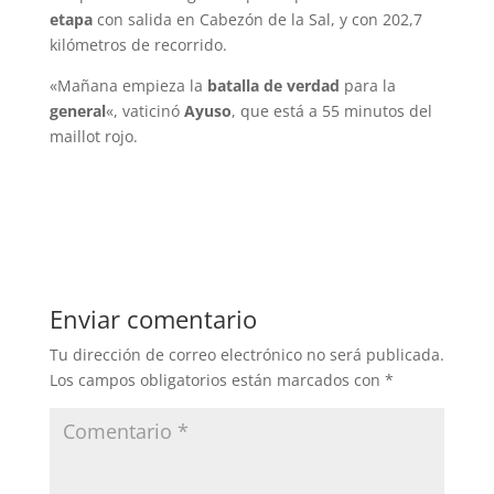
etapa
con salida en Cabezón de la Sal, y con 202,7
kilómetros de recorrido.
«Mañana empieza la
batalla de verdad
para la
general
«, vaticinó
Ayuso
, que está a 55 minutos del
maillot rojo.
Enviar comentario
Tu dirección de correo electrónico no será publicada.
Los campos obligatorios están marcados con
*