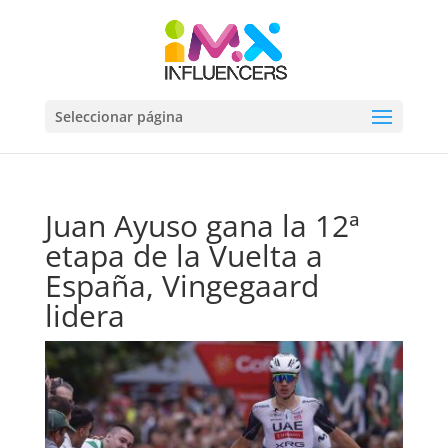
Seleccionar página
Juan Ayuso gana la 12ª
etapa de la Vuelta a
España, Vingegaard
lidera