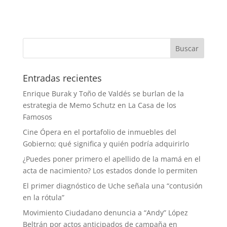
Entradas recientes
Enrique Burak y Toño de Valdés se burlan de la
estrategia de Memo Schutz en La Casa de los
Famosos
Cine Ópera en el portafolio de inmuebles del
Gobierno; qué significa y quién podría adquirirlo
¿Puedes poner primero el apellido de la mamá en el
acta de nacimiento? Los estados donde lo permiten
El primer diagnóstico de Uche señala una “contusión
en la rótula”
Movimiento Ciudadano denuncia a “Andy” López
Beltrán por actos anticipados de campaña en