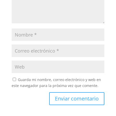
Guarda mi nombre, correo electrónico y web en
este navegador para la próxima vez que comente.