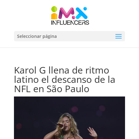
Seleccionar página
Karol G llena de ritmo
latino el descanso de la
NFL en São Paulo