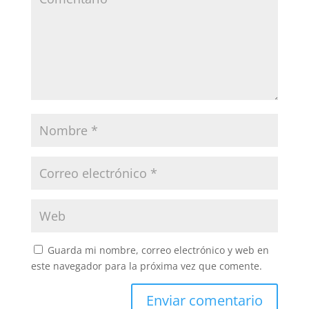
Guarda mi nombre, correo electrónico y web en
este navegador para la próxima vez que comente.