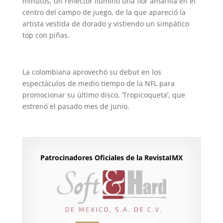
minutos, un reflector iluminó una flor amarilla en el
centro del campo de juego, de la que apareció la
artista vestida de dorado y vistiendo un simpático
top con piñas.
La colombiana aprovechó su debut en los
espectáculos de medio tiempo de la NFL para
promocionar su último disco, ‘Tropicoqueta’, que
estrenó el pasado mes de junio.
Patrocinadores Oficiales de la RevistaIMX