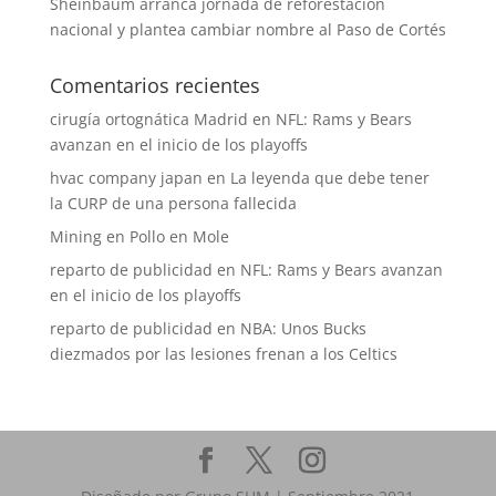
Sheinbaum arranca jornada de reforestación
nacional y plantea cambiar nombre al Paso de Cortés
Comentarios recientes
cirugía ortognática Madrid
en
NFL: Rams y Bears
avanzan en el inicio de los playoffs
hvac company japan
en
La leyenda que debe tener
la CURP de una persona fallecida
Mining
en
Pollo en Mole
reparto de publicidad
en
NFL: Rams y Bears avanzan
en el inicio de los playoffs
reparto de publicidad
en
NBA: Unos Bucks
diezmados por las lesiones frenan a los Celtics