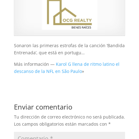
Sonaron las primeras estrofas de la canción ‘Bandida
Entrenada’, que está en portugu…
Más información —
Karol G llena de ritmo latino el
descanso de la NFL en São Paulo
»
Enviar comentario
Tu dirección de correo electrónico no será publicada.
Los campos obligatorios están marcados con
*