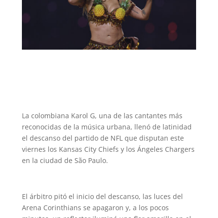
La colombiana Karol G, una de las cantantes más
reconocidas de la música urbana, llenó de latinidad
el descanso del partido de NFL que disputan este
viernes los Kansas City Chiefs y los Ángeles Chargers
en la ciudad de São Paulo.
El árbitro pitó el inicio del descanso, las luces del
Arena Corinthians se apagaron y, a los pocos