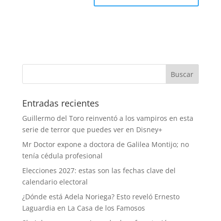
Entradas recientes
Guillermo del Toro reinventó a los vampiros en esta
serie de terror que puedes ver en Disney+
Mr Doctor expone a doctora de Galilea Montijo; no
tenía cédula profesional
Elecciones 2027: estas son las fechas clave del
calendario electoral
¿Dónde está Adela Noriega? Esto reveló Ernesto
Laguardia en La Casa de los Famosos