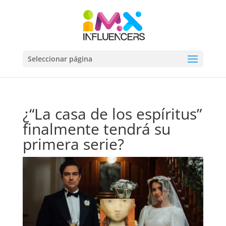
Seleccionar página
¿“La casa de los espíritus”
finalmente tendrá su
primera serie?