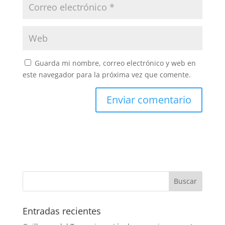
Guarda mi nombre, correo electrónico y web en
este navegador para la próxima vez que comente.
Entradas recientes