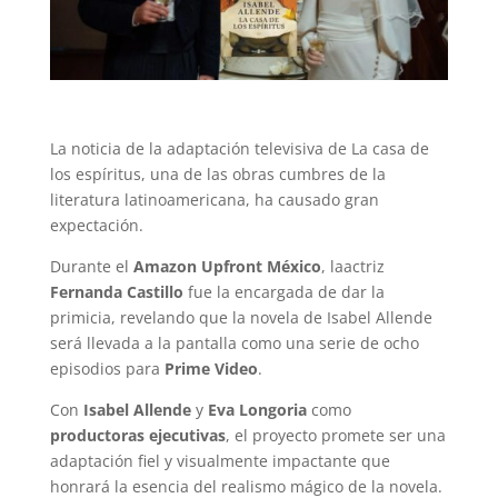
La noticia de la adaptación televisiva de La casa de
los espíritus, una de las obras cumbres de la
literatura latinoamericana, ha causado gran
expectación.
Durante el
Amazon Upfront México
, laactriz
Fernanda Castillo
fue la encargada de dar la
primicia, revelando que la novela de Isabel Allende
será llevada a la pantalla como una serie de ocho
episodios para
Prime Video
.
Con
Isabel Allende
y
Eva Longoria
como
productoras ejecutivas
, el proyecto promete ser una
adaptación fiel y visualmente impactante que
honrará la esencia del realismo mágico de la novela.