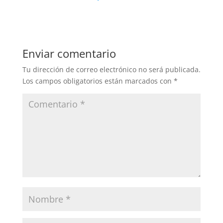
Enviar comentario
Tu dirección de correo electrónico no será publicada.
Los campos obligatorios están marcados con
*