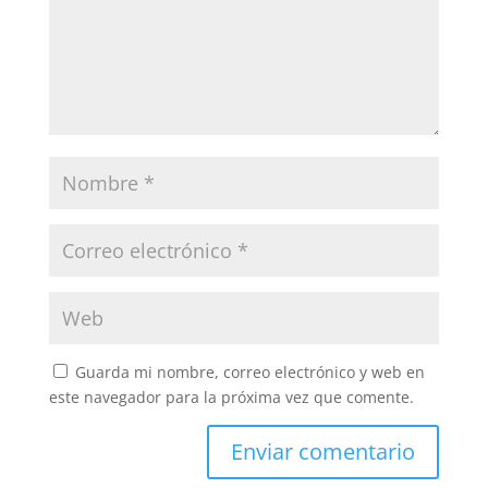
Guarda mi nombre, correo electrónico y web en
este navegador para la próxima vez que comente.