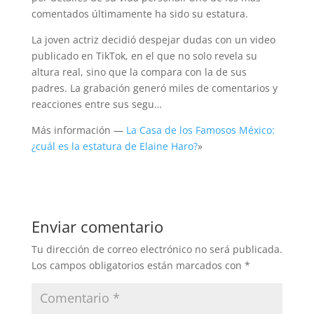
comentados últimamente ha sido su estatura.
La joven actriz decidió despejar dudas con un video
publicado en TikTok, en el que no solo revela su
altura real, sino que la compara con la de sus
padres. La grabación generó miles de comentarios y
reacciones entre sus segu…
Más información —
La Casa de los Famosos México:
¿cuál es la estatura de Elaine Haro?
»
Enviar comentario
Tu dirección de correo electrónico no será publicada.
Los campos obligatorios están marcados con
*