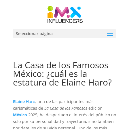
Seleccionar página
La Casa de los Famosos
México: ¿cuál es la
estatura de Elaine Haro?
Elaine
Haro
, una de las participantes más
carismáticas de
La Casa de los Famosos
edición
México
2025, ha despertado el interés del público no
solo por su personalidad y trayectoria, sino también
por detalles de su vida personal. Uno de los más