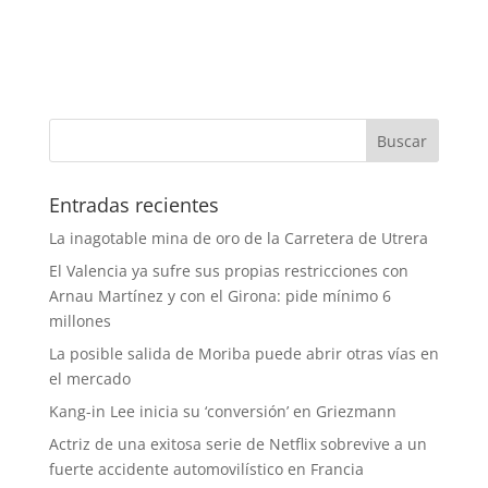
Entradas recientes
La inagotable mina de oro de la Carretera de Utrera
El Valencia ya sufre sus propias restricciones con
Arnau Martínez y con el Girona: pide mínimo 6
millones
La posible salida de Moriba puede abrir otras vías en
el mercado
Kang-in Lee inicia su ‘conversión’ en Griezmann
Actriz de una exitosa serie de Netflix sobrevive a un
fuerte accidente automovilístico en Francia