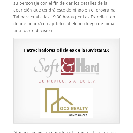
su personaje con el fin de dar los detalles de la
aparición que tendrá este domingo en el programa
Tal para cual a las 19:30 horas por Las Estrellas, en
donde pondrá en aprietos al elenco luego de tomar
una fuerte decisión.
Patrocinadores Oficiales de la RevistaIMX
“Amigos, estoy tan emocionada que hasta ganas de