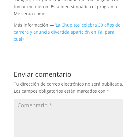
tomar me dieron. Está bien simpático el programa.
Me verán como…
Más información —
‘La Chupitos’ celebra 30 años de
carrera y anuncia divertida aparición en Tal para
cual
»
Enviar comentario
Tu dirección de correo electrónico no será publicada.
Los campos obligatorios están marcados con
*