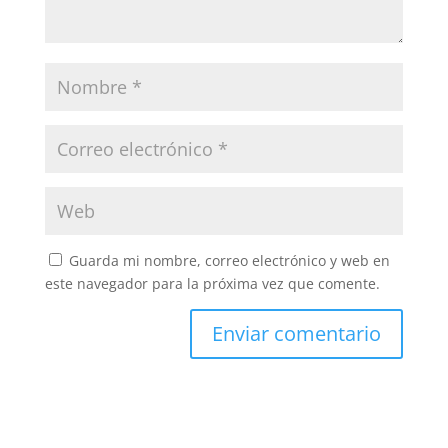
Guarda mi nombre, correo electrónico y web en
este navegador para la próxima vez que comente.