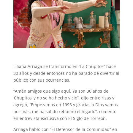
Liliana Arriaga se transformó en “La Chupitos” hace
30 años y desde entonces no ha parado de divertir al
público con sus ocurrencias.
“Amén amigos que sigo aquí. Ya son 30 años de
‘Chupitos’ y no se ha hecho vicio”, dijo entre risas y
agregó, “Empezamos en 1995 y gracias a Dios vamos
por más, me ha salido rebueno el hígado”, comentó
en entrevista exclusiva con El Siglo de Torreón.
Arriaga habló con “El Defensor de la Comunidad” en