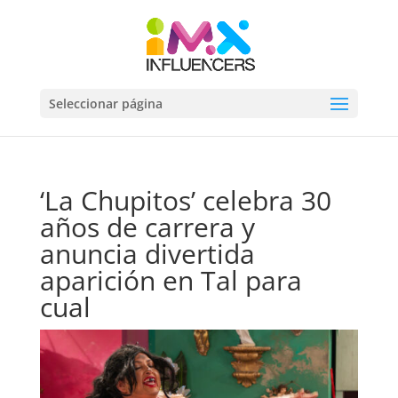
Seleccionar página
‘La Chupitos’ celebra 30
años de carrera y
anuncia divertida
aparición en Tal para
cual