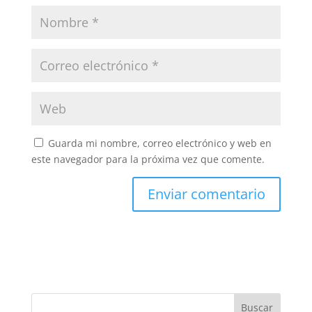
Guarda mi nombre, correo electrónico y web en
este navegador para la próxima vez que comente.