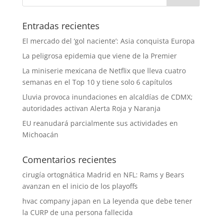
Entradas recientes
El mercado del ‘gol naciente’: Asia conquista Europa
La peligrosa epidemia que viene de la Premier
La miniserie mexicana de Netflix que lleva cuatro
semanas en el Top 10 y tiene solo 6 capítulos
Lluvia provoca inundaciones en alcaldías de CDMX;
autoridades activan Alerta Roja y Naranja
EU reanudará parcialmente sus actividades en
Michoacán
Comentarios recientes
cirugía ortognática Madrid
en
NFL: Rams y Bears
avanzan en el inicio de los playoffs
hvac company japan
en
La leyenda que debe tener
la CURP de una persona fallecida