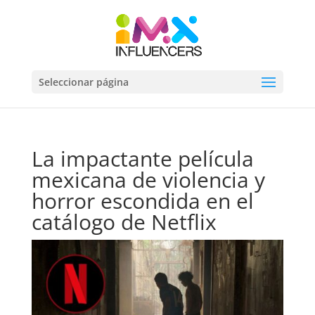
Seleccionar página
La impactante película
mexicana de violencia y
horror escondida en el
catálogo de Netflix