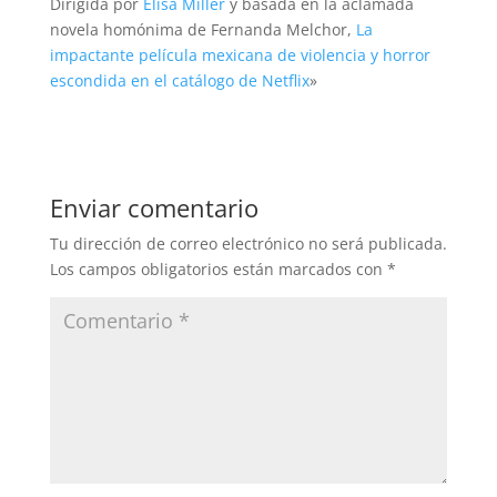
Dirigida por
Elisa Miller
y basada en la aclamada
novela homónima de Fernanda Melchor,
La
impactante película mexicana de violencia y horror
escondida en el catálogo de Netflix
»
Enviar comentario
Tu dirección de correo electrónico no será publicada.
Los campos obligatorios están marcados con
*