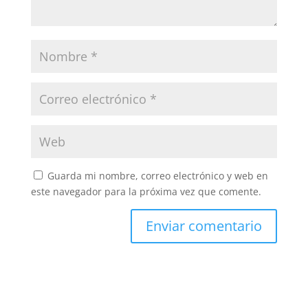
Guarda mi nombre, correo electrónico y web en
este navegador para la próxima vez que comente.