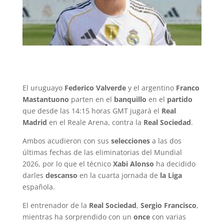
El uruguayo
Federico Valverde
y el argentino
Franco
Mastantuono
parten en el
banquillo
en el
partido
que desde las 14:15 horas GMT jugará el
Real
Madrid
en el Reale Arena, contra la
Real Sociedad
.
Ambos acudieron con sus
selecciones
a las dos
últimas fechas de las eliminatorias del Mundial
2026, por lo que el técnico
Xabi Alonso
ha decidido
darles
descanso
en la cuarta jornada de
la Liga
española.
El entrenador de la
Real Sociedad
,
Sergio Francisco
,
mientras ha sorprendido con un
once
con varias