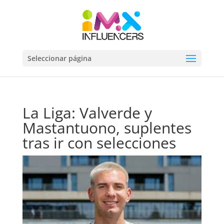
Seleccionar página
La Liga: Valverde y
Mastantuono, suplentes
tras ir con selecciones