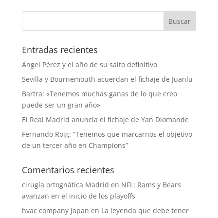
Entradas recientes
Ángel Pérez y el año de su salto definitivo
Sevilla y Bournemouth acuerdan el fichaje de Juanlu
Bartra: «Tenemos muchas ganas de lo que creo
puede ser un gran año»
El Real Madrid anuncia el fichaje de Yan Diomande
Fernando Roig: “Tenemos que marcarnos el objetivo
de un tercer año en Champions”
Comentarios recientes
cirugía ortognática Madrid
en
NFL: Rams y Bears
avanzan en el inicio de los playoffs
hvac company japan
en
La leyenda que debe tener